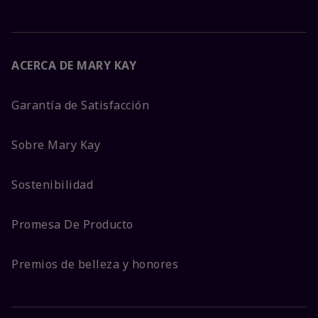
ACERCA DE MARY KAY
Garantía de Satisfacción
Sobre Mary Kay
Sostenibilidad
Promesa De Producto
Premios de belleza y honores