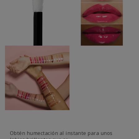
Obtén humectación al instante para unos