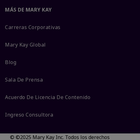
MÁS DE MARY KAY
Carreras Corporativas
Mary Kay Global
Blog
Sala De Prensa
Acuerdo De Licencia De Contenido
Ingreso Consultora
© ©2025 Mary Kay Inc. Todos los derechos