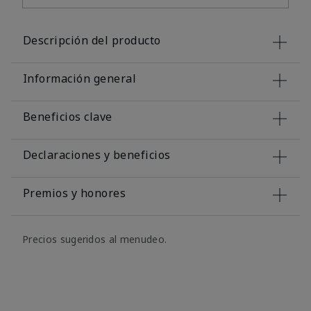
Descripción del producto
Información general
Beneficios clave
Declaraciones y beneficios
Premios y honores
Precios sugeridos al menudeo.