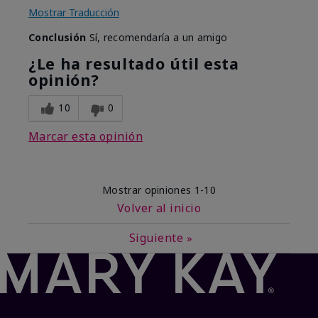
Mostrar Traducción
Conclusión
Sí, recomendaría a un amigo
¿Le ha resultado útil esta
opinión?
10
0
Marcar esta opinión
Mostrar opiniones
1-10
Volver al inicio
Siguiente
»