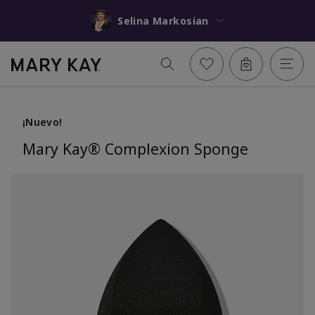
Selina Markosian
¡Nuevo!
Mary Kay® Complexion Sponge