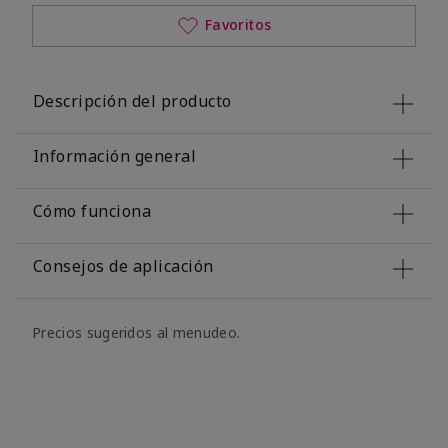
Favoritos
Descripción del producto
Información general
Cómo funciona
Consejos de aplicación
Precios sugeridos al menudeo.