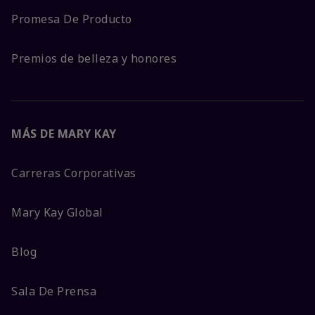
Promesa De Producto
Premios de belleza y honores
MÁS DE MARY KAY
Carreras Corporativas
Mary Kay Global
Blog
Sala De Prensa