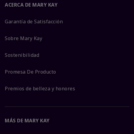
ACERCA DE MARY KAY
Garantía de Satisfacción
Sobre Mary Kay
Sostenibilidad
Promesa De Producto
Premios de belleza y honores
MÁS DE MARY KAY