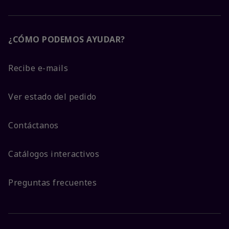
¿CÓMO PODEMOS AYUDAR?
Recibe e-mails
Ver estado del pedido
Contáctanos
Catálogos interactivos
Preguntas frecuentes