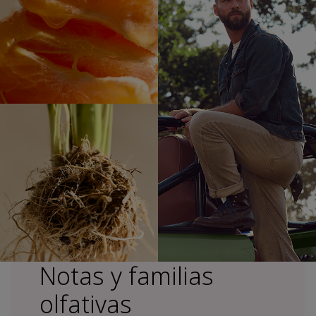
Notas y familias
olfativas