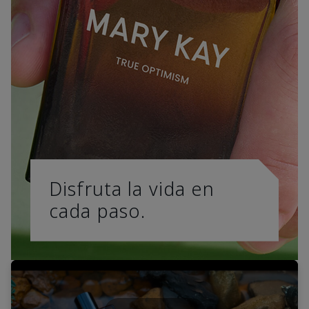
Disfruta la vida en
cada paso.