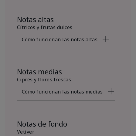
Notas altas
Cítricos y frutas dulces
Cómo funcionan las notas altas
Notas medias
Ciprés y flores frescas
Cómo funcionan las notas medias
Notas de fondo
Vetiver