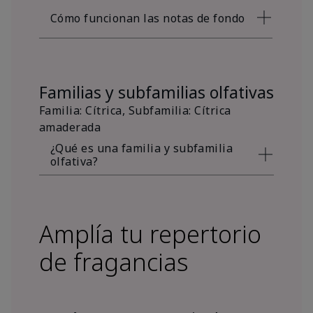
Cómo funcionan las notas de fondo
Familias y subfamilias olfativas
Familia: Cítrica, Subfamilia: Cítrica
amaderada
¿Qué es una familia y subfamilia
olfativa?
Amplía tu repertorio
de fragancias