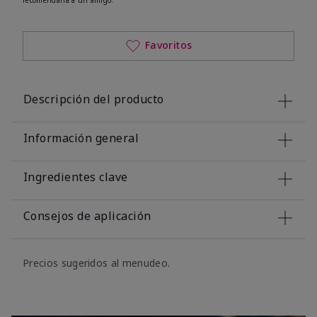
Favoritos
Descripción del producto
Información general
Ingredientes clave
Consejos de aplicación
Precios sugeridos al menudeo.