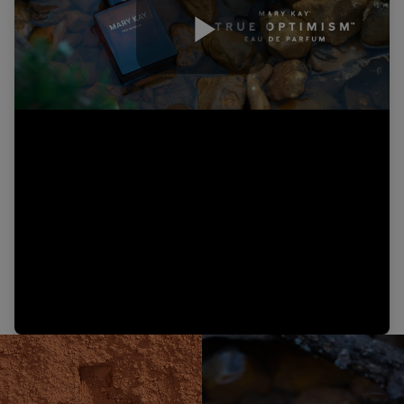
Play
Video