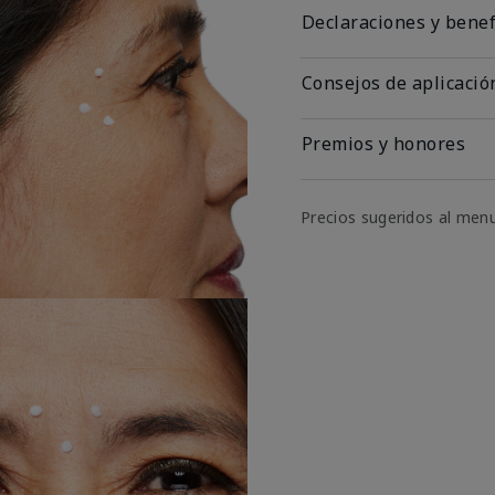
Declaraciones y benef
Consejos de aplicació
Premios y honores
Precios sugeridos al men