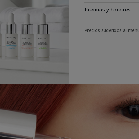
Premios y honores
Precios sugeridos al men