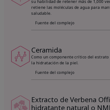
su habilidad de retener más de 1,000 vec
retiene las moléculas de agua para mant
saludable.
Fuente del complejo
Ceramida
Como un componente crítico del estrato 
la hidratación de la piel.
Fuente del complejo
Extracto de Verbena Offic
hidratante natural o NM