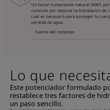
Un factor humectante natural (NMF, por 
conocido por mejorar la hidratación de la
cual es necesario para proteger tu cuer
pérdida de agua.
Fuente del complejo
Lo que necesit
Este potenciador formulado p
restablece tres factores de hidr
un paso sencillo.