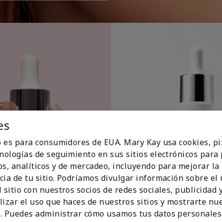
es
io es para consumidores de EUA. Mary Kay usa cookies, pi
cnologías de seguimiento en sus sitios electrónicos para
os, analíticos y de mercadeo, incluyendo para mejorar la
cia de tu sitio. Podríamos divulgar información sobre el
 sitio con nuestros socios de redes sociales, publicidad y
lizar el uso que haces de nuestros sitios y mostrarte nu
. Puedes administrar cómo usamos tus datos personales