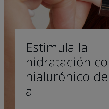
Estimula la
hidratación co
hialurónico de
a