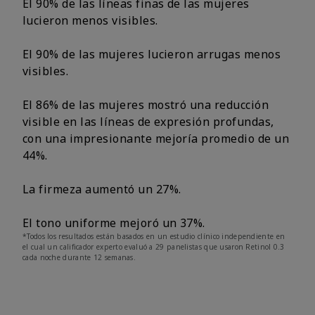
El 90% de las líneas finas de las mujeres
lucieron menos visibles.
El 90% de las mujeres lucieron arrugas menos
visibles.
El 86% de las mujeres mostró una reducción
visible en las líneas de expresión profundas,
con una impresionante mejoría promedio de un
44%.
La firmeza aumentó un 27%.
El tono uniforme mejoró un 37%.
*Todos los resultados están basados en un estudio clínico independiente en
el cual un calificador experto evaluó a 29 panelistas que usaron Retinol 0.3
cada noche durante 12 semanas.