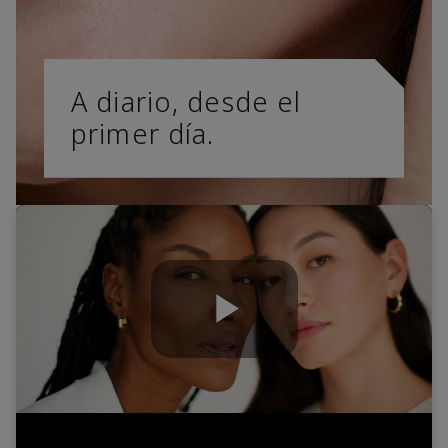
A diario, desde el
primer día.
Play