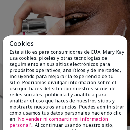
Cookies
Este sitio es para consumidores de EUA. Mary Kay
usa cookies, pixeles y otras tecnologías de
seguimiento en sus sitios electrónicos para
propósitos operativos, analíticos y de mercadeo,
incluyendo para mejorar la experiencia de tu
sitio. Podríamos divulgar información sobre el
uso que haces del sitio con nuestros socios de
redes sociales, publicidad y analítica para
analizar el uso que haces de nuestros sitios y
mostrarte nuestros anuncios. Puedes administrar
cómo usamos tus datos personales haciendo clic
en
'No vender ni compartir mi información
personal'.
. Al continuar usando nuestro sitio,