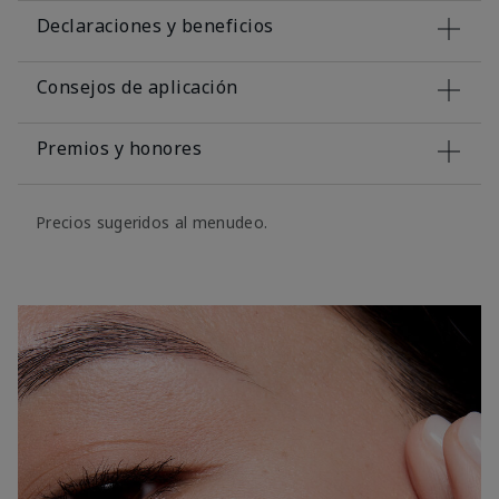
Declaraciones y beneficios
Consejos de aplicación
Premios y honores
Precios sugeridos al menudeo.