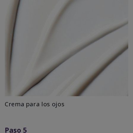
Crema para los ojos
Paso 5