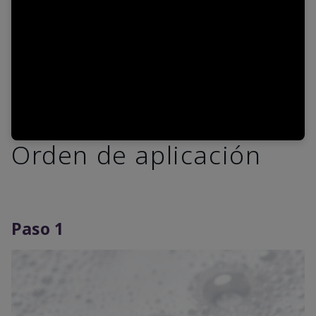
Video
Orden de aplicación
Paso 1