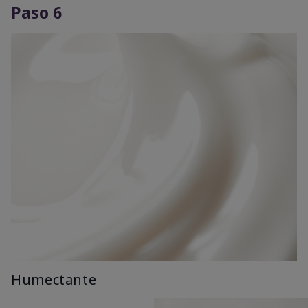
Paso 6
Humectante