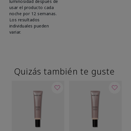
luminosidad después de
usar el producto cada
noche por 12 semanas.
Los resultados
individuales pueden
variar.
Quizás también te guste