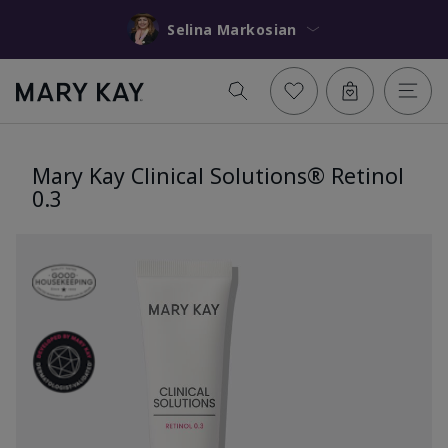
Selina Markosian
Mary Kay Clinical Solutions® Retinol
0.3