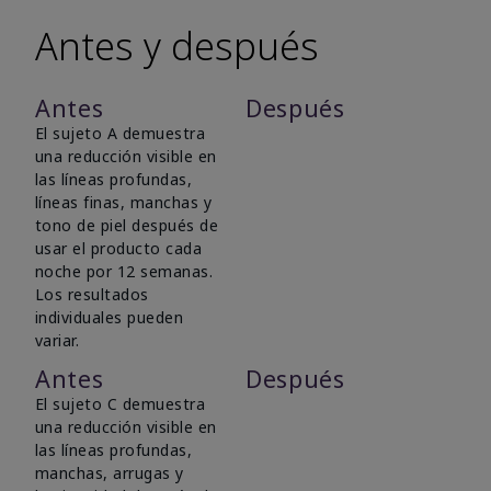
Antes y después
Antes
Después
El sujeto A demuestra
una reducción visible en
las líneas profundas,
líneas finas, manchas y
tono de piel después de
usar el producto cada
noche por 12 semanas.
Los resultados
individuales pueden
variar.
Antes
Después
El sujeto C demuestra
una reducción visible en
las líneas profundas,
manchas, arrugas y