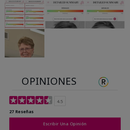
OPINIONES
4.5
27 Reseñas
Escribir Una Opinión