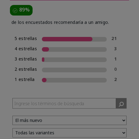
89%
de los encuestados recomendaría a un amigo.
5 estrellas
21
4 estrellas
3
3 estrellas
1
2 estrellas
0
1 estrella
2