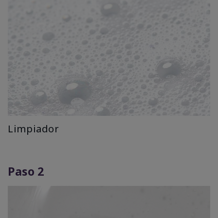
Limpiador
Paso 2