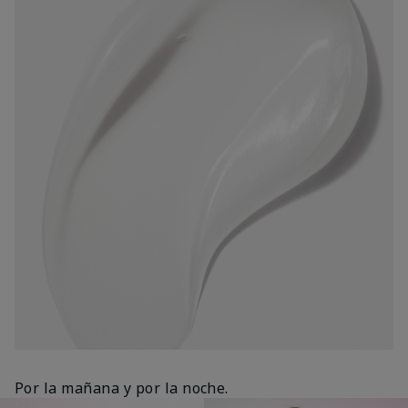
Por la mañana y por la noche.