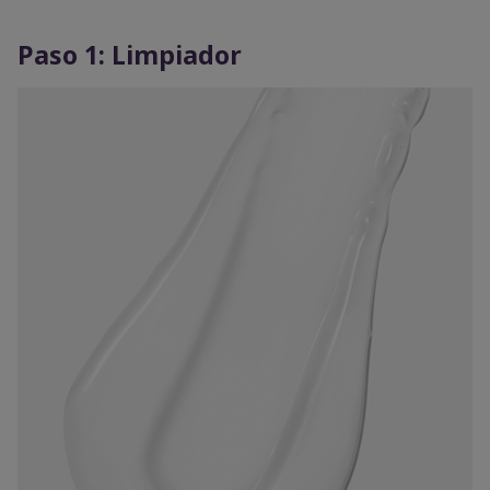
Paso 1: Limpiador