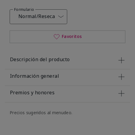
Formulario
Normal/Reseca
Favoritos
Descripción del producto
Información general
Premios y honores
Precios sugeridos al menudeo.