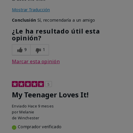
Mostrar Traducción
Conclusión
Sí, recomendaría a un amigo
¿Le ha resultado útil esta
opinión?
9
1
Marcar esta opinión
5
My Teenager Loves It!
Enviado
Hace 9 meses
por
Melanie
de
Winchester
Comprador verificado