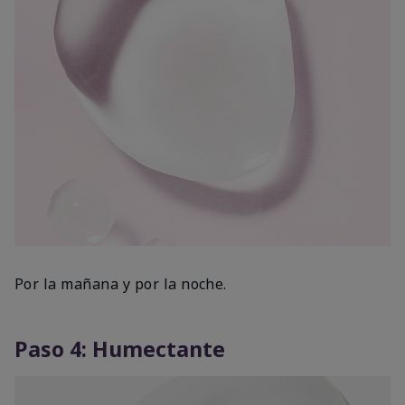
Por la mañana y por la noche.
Paso 4: Humectante