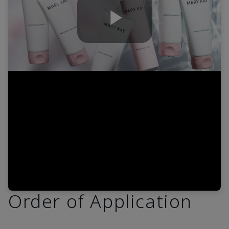
Play
Video
Order of Application