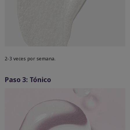
2-3 veces por semana.
Paso 3: Tónico