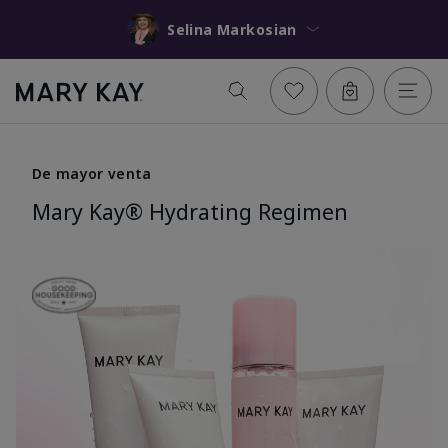
Selina Markosian
De mayor venta
Mary Kay® Hydrating Regimen