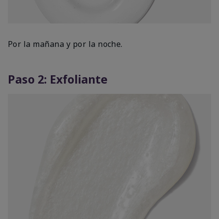
Por la mañana y por la noche.
Paso 2: Exfoliante