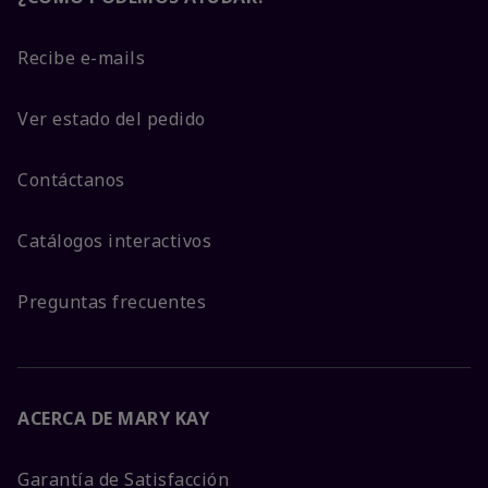
Recibe e-mails
Ver estado del pedido
Contáctanos
Catálogos interactivos
Preguntas frecuentes
ACERCA DE MARY KAY
Garantía de Satisfacción