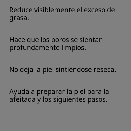
Reduce visiblemente el exceso de
grasa.
Hace que los poros se sientan
profundamente limpios.
No deja la piel sintiéndose reseca.
Ayuda a preparar la piel para la
afeitada y los siguientes pasos.