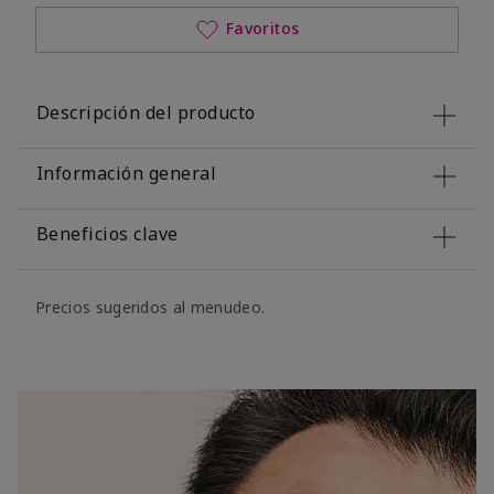
Favoritos
Descripción del producto
Información general
Beneficios clave
Precios sugeridos al menudeo.