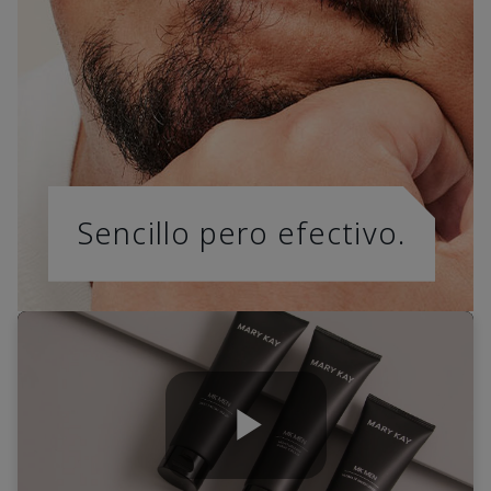
Sencillo pero efectivo.
Play