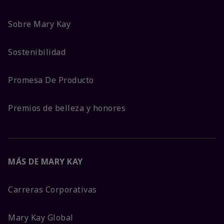
Sobre Mary Kay
Sostenibilidad
Promesa De Producto
Premios de belleza y honores
MÁS DE MARY KAY
Carreras Corporativas
Mary Kay Global