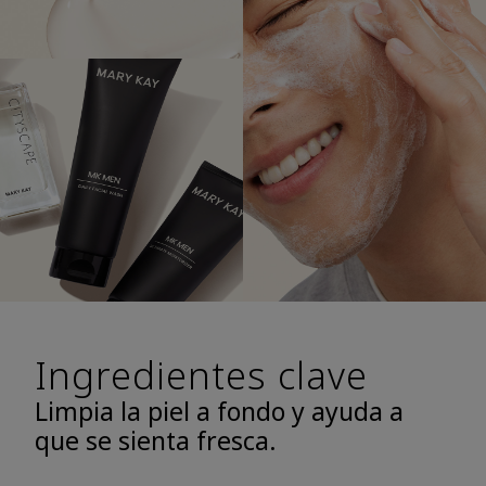
Ingredientes clave
Limpia la piel a fondo y ayuda a
que se sienta fresca.