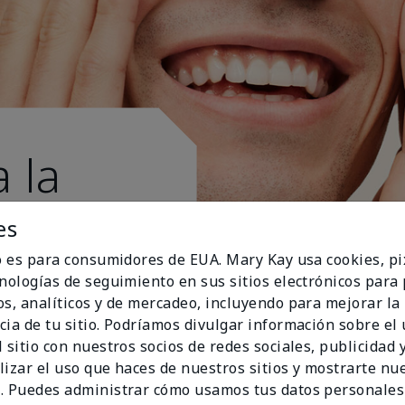
 la
es
io es para consumidores de EUA. Mary Kay usa cookies, pi
cnologías de seguimiento en sus sitios electrónicos para
os, analíticos y de mercadeo, incluyendo para mejorar la
cia de tu sitio. Podríamos divulgar información sobre el
 sitio con nuestros socios de redes sociales, publicidad y
lizar el uso que haces de nuestros sitios y mostrarte nu
. Puedes administrar cómo usamos tus datos personales