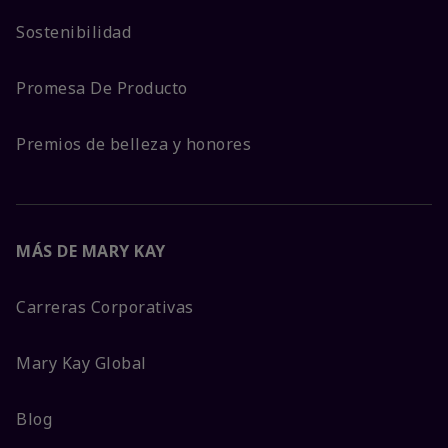
Sostenibilidad
Promesa De Producto
Premios de belleza y honores
MÁS DE MARY KAY
Carreras Corporativas
Mary Kay Global
Blog