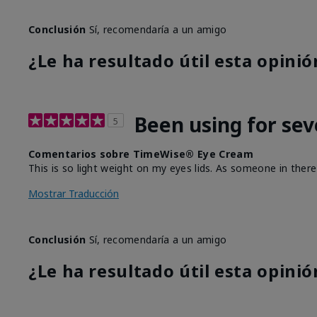
Conclusión
Sí, recomendaría a un amigo
¿Le ha resultado útil esta opinió
Been using for sev
5
Comentarios sobre TimeWise® Eye Cream
This is so light weight on my eyes lids. As someone in there 
Mostrar Traducción
Conclusión
Sí, recomendaría a un amigo
¿Le ha resultado útil esta opinió