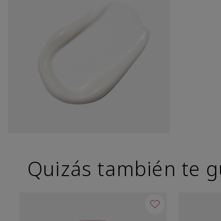
Quizás también te g