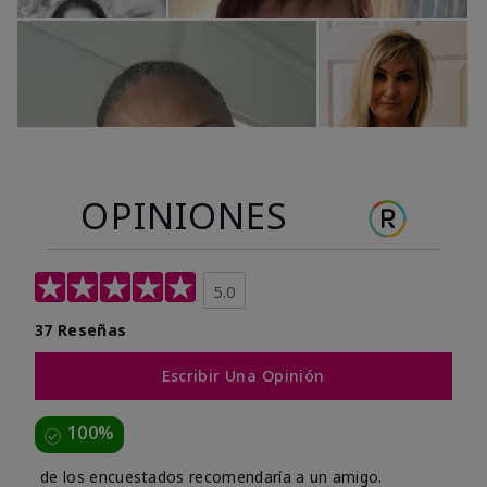
OPINIONES
5.0
37 Reseñas
Escribir Una Opinión
100%
de los encuestados recomendaría a un amigo.