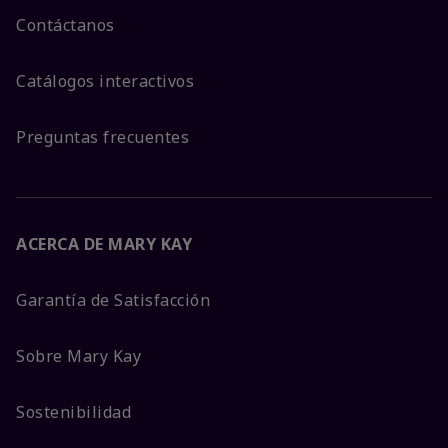
Contáctanos
Catálogos interactivos
Preguntas frecuentes
ACERCA DE MARY KAY
Garantía de Satisfacción
Sobre Mary Kay
Sostenibilidad