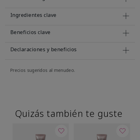
Ingredientes clave
Beneficios clave
Declaraciones y beneficios
Precios sugeridos al menudeo.
Quizás también te guste