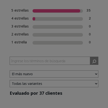
5 estrellas
35
4 estrellas
2
3 estrellas
0
2 estrellas
0
1 estrella
0
Evaluado por 37 clientes