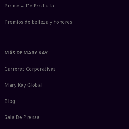
Promesa De Producto
Premios de belleza y honores
MÁS DE MARY KAY
Carreras Corporativas
Mary Kay Global
Blog
Sala De Prensa