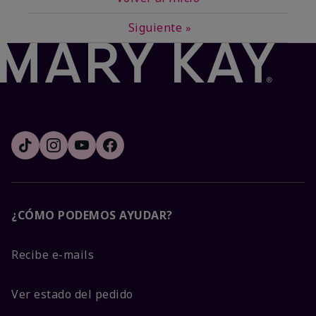
Siguiente
»
¿CÓMO PODEMOS AYUDAR?
Recibe e-mails
Ver estado del pedido