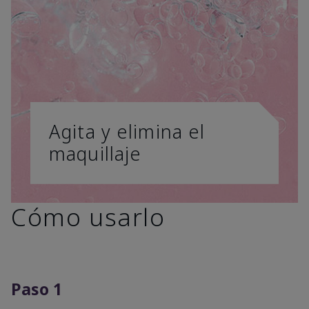
Agita y elimina el
maquillaje
Cómo usarlo
Paso 1