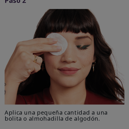
Paso 2
Aplica una pequeña cantidad a una
bolita o almohadilla de algodón.