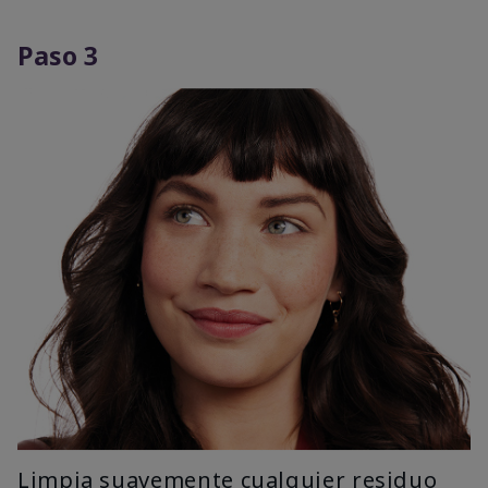
Paso 3
Limpia suavemente cualquier residuo