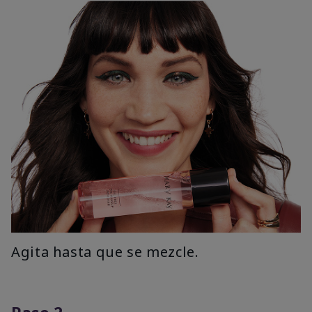
Agita hasta que se mezcle.