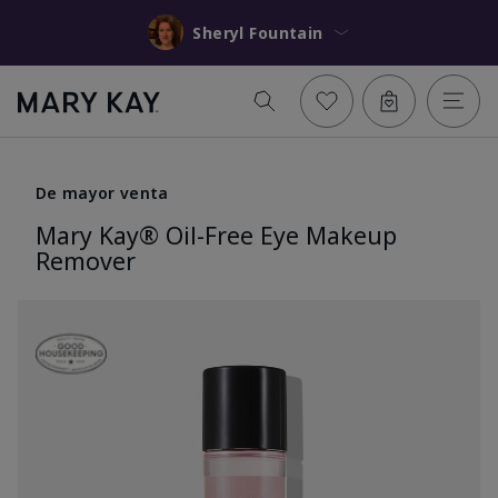
Sheryl Fountain
De mayor venta
Mary Kay® Oil-Free Eye Makeup
Remover