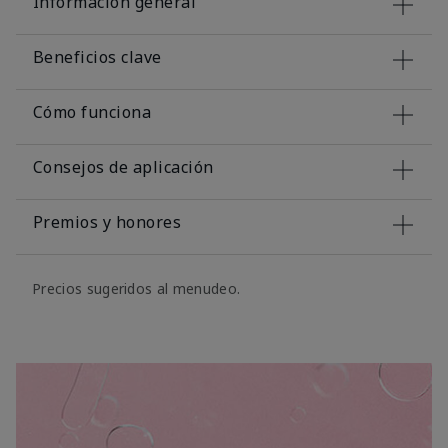
Información general
Beneficios clave
Cómo funciona
Consejos de aplicación
Premios y honores
Precios sugeridos al menudeo.