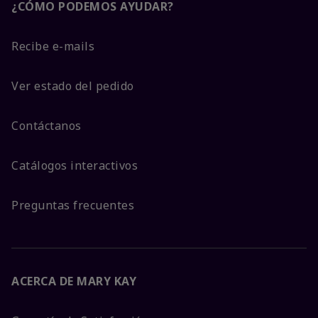
¿CÓMO PODEMOS AYUDAR?
Recibe e-mails
Ver estado del pedido
Contáctanos
Catálogos interactivos
Preguntas frecuentes
ACERCA DE MARY KAY