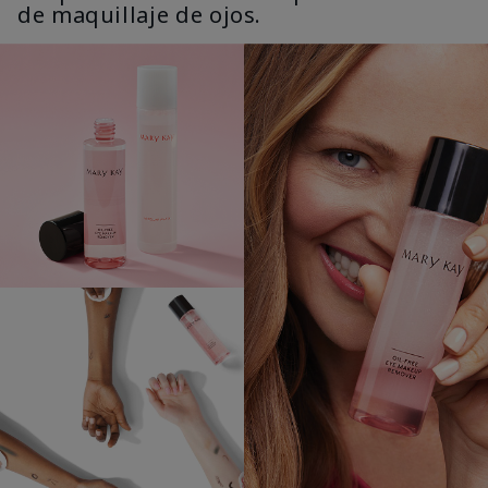
de maquillaje de ojos.