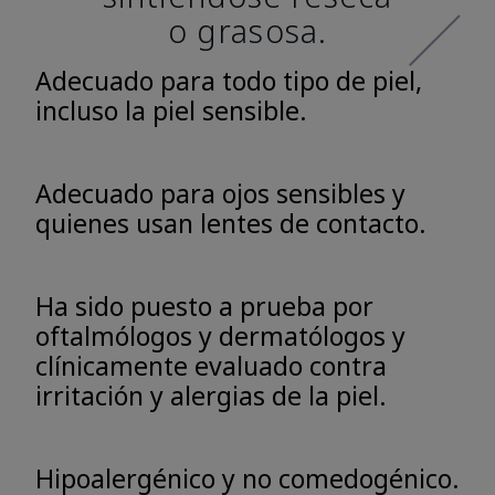
o grasosa.
Adecuado para todo tipo de piel,
incluso la piel sensible.
Adecuado para ojos sensibles y
quienes usan lentes de contacto.
Ha sido puesto a prueba por
oftalmólogos y dermatólogos y
clínicamente evaluado contra
irritación y alergias de la piel.
Hipoalergénico y no comedogénico.