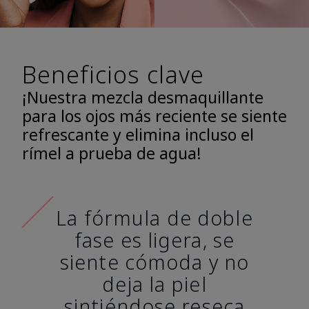
Beneficios clave
¡Nuestra mezcla desmaquillante
para los ojos más reciente se siente
refrescante y elimina incluso el
rímel a prueba de agua!
La fórmula de doble
fase es ligera, se
siente cómoda y no
deja la piel
sintiéndose reseca