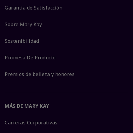
Garantía de Satisfacción
Sobre Mary Kay
Sostenibilidad
Promesa De Producto
Premios de belleza y honores
MÁS DE MARY KAY
Carreras Corporativas