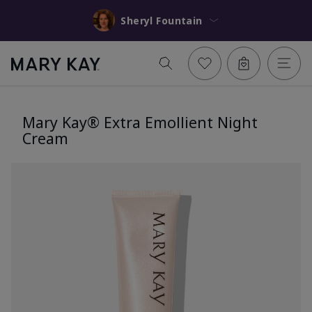
Sheryl Fountain
Mary Kay® Extra Emollient Night
Cream