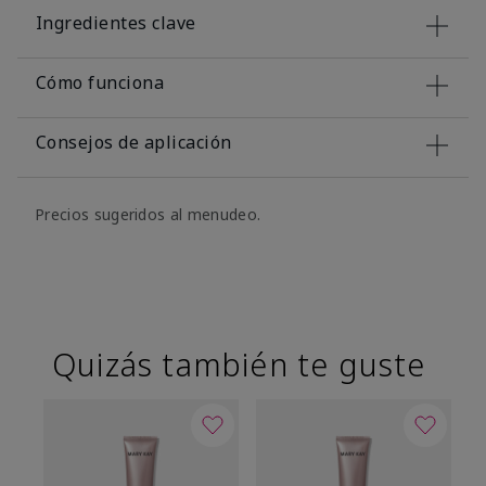
Ingredientes clave
Cómo funciona
Consejos de aplicación
Precios sugeridos al menudeo.
Quizás también te guste