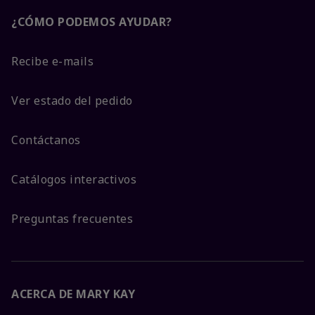
¿CÓMO PODEMOS AYUDAR?
Recibe e-mails
Ver estado del pedido
Contáctanos
Catálogos interactivos
Preguntas frecuentes
ACERCA DE MARY KAY