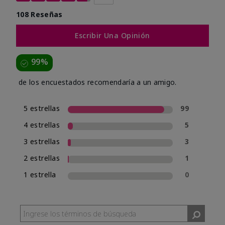
108 Reseñas
Escribir Una Opinión
99%
de los encuestados recomendaría a un amigo.
5 estrellas
99
4 estrellas
5
3 estrellas
3
2 estrellas
1
1 estrella
0