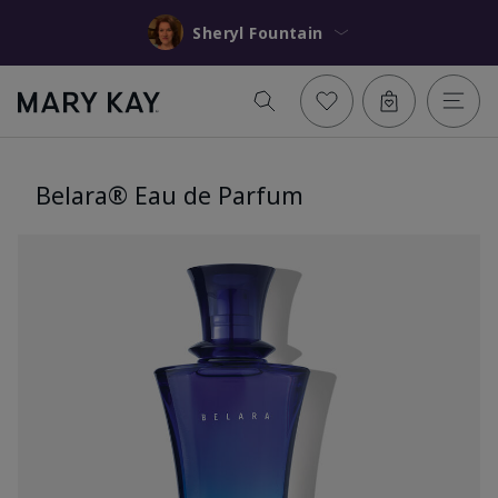
Sheryl Fountain
Belara® Eau de Parfum