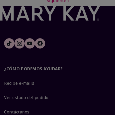
Siguiente
»
¿CÓMO PODEMOS AYUDAR?
Recibe e-mails
Ver estado del pedido
Contáctanos