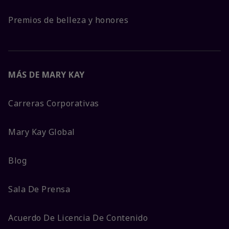
Premios de belleza y honores
MÁS DE MARY KAY
Carreras Corporativas
Mary Kay Global
Blog
Sala De Prensa
Acuerdo De Licencia De Contenido