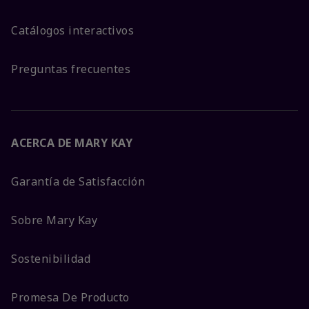
Catálogos interactivos
Preguntas frecuentes
ACERCA DE MARY KAY
Garantía de Satisfacción
Sobre Mary Kay
Sostenibilidad
Promesa De Producto