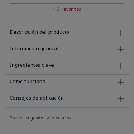
Favoritos
Descripción del producto
Información general
Ingredientes clave
Cómo funciona
Consejos de aplicación
Precios sugeridos al menudeo.