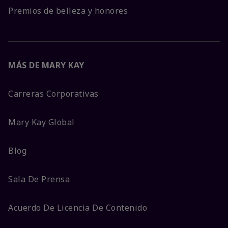
Premios de belleza y honores
MÁS DE MARY KAY
Carreras Corporativas
Mary Kay Global
Blog
Sala De Prensa
Acuerdo De Licencia De Contenido