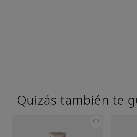
Quizás también te g