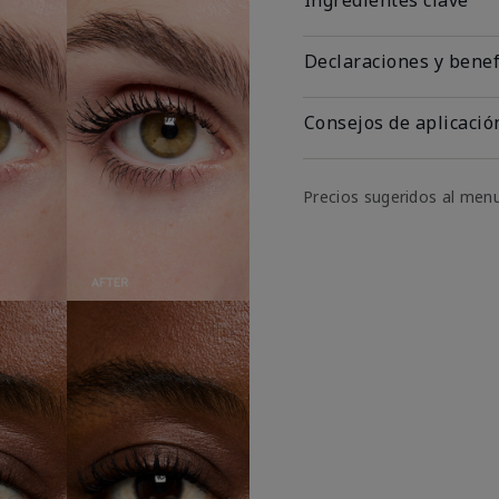
Declaraciones y benef
Consejos de aplicació
Precios sugeridos al men