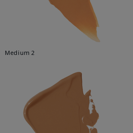
Medium 2