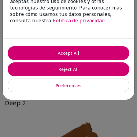
aceptas nuestro uso de cookies y otras
tecnologías de seguimiento. Para conocer más
sobre cómo usamos tus datos personales,
consulta nuestra
Política de privacidad
.
Accept All
Reject All
Preferences
Deep 2