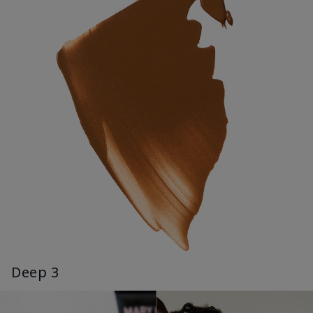
Deep 3