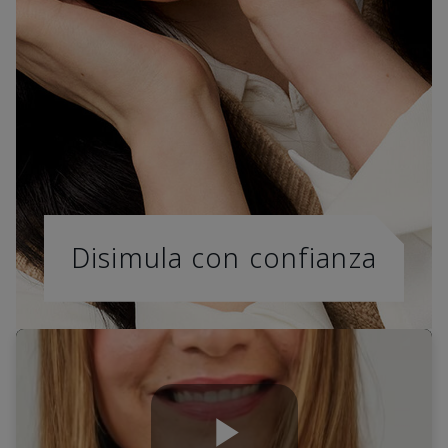
Disimula con confianza