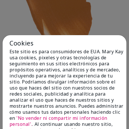
Cookies
Este sitio es para consumidores de EUA. Mary Kay
usa cookies, pixeles y otras tecnologías de
seguimiento en sus sitios electrónicos para
propósitos operativos, analíticos y de mercadeo,
incluyendo para mejorar la experiencia de tu
Deep 1
sitio. Podríamos divulgar información sobre el
uso que haces del sitio con nuestros socios de
redes sociales, publicidad y analítica para
analizar el uso que haces de nuestros sitios y
mostrarte nuestros anuncios. Puedes administrar
cómo usamos tus datos personales haciendo clic
en
'No vender ni compartir mi información
personal'.
. Al continuar usando nuestro sitio,