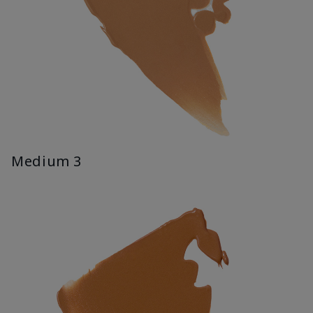
Medium 3