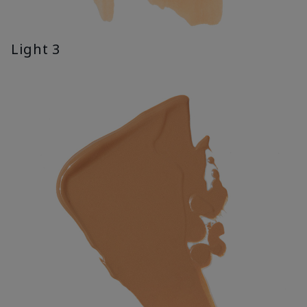
Light 3