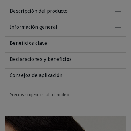
Descripción del producto
Información general
Beneficios clave
Declaraciones y beneficios
Consejos de aplicación
Precios sugeridos al menudeo.