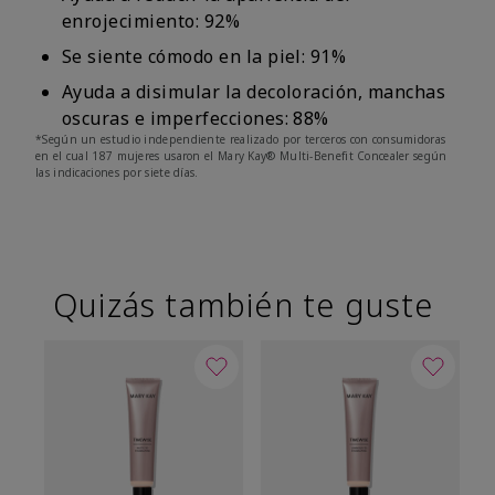
enrojecimiento: 92%
Se siente cómodo en la piel: 91%
Ayuda a disimular la decoloración, manchas
oscuras e imperfecciones: 88%
*Según un estudio independiente realizado por terceros con consumidoras
en el cual 187 mujeres usaron el Mary Kay® Multi-Benefit Concealer según
las indicaciones por siete días.
Quizás también te guste