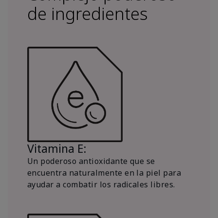
de ingredientes
Vitamina E:
Un poderoso antioxidante que se
encuentra naturalmente en la piel para
ayudar a combatir los radicales libres.