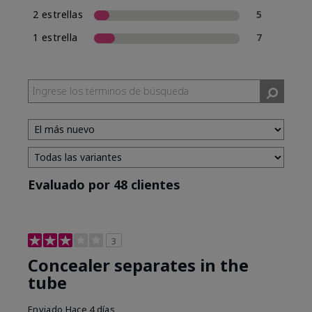
2 estrellas
5
1 estrella
7
Evaluado por 48 clientes
3
Concealer separates in the
tube
Enviado
Hace 4 días