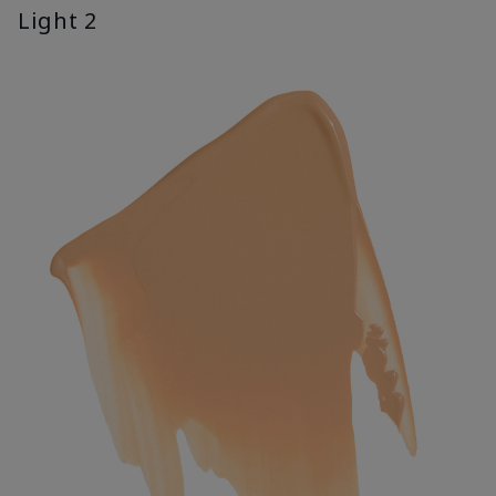
Light 2