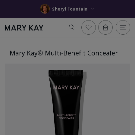
Sheryl Fountain
Mary Kay® Multi-Benefit Concealer