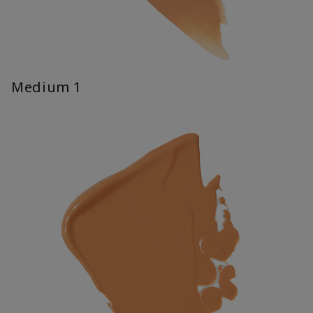
Medium 1