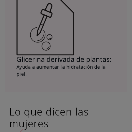
Glicerina derivada de plantas:
Ayuda a aumentar la hidratación de la
piel.
Lo que dicen las
mujeres