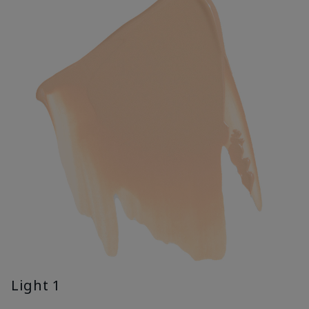
Light 1