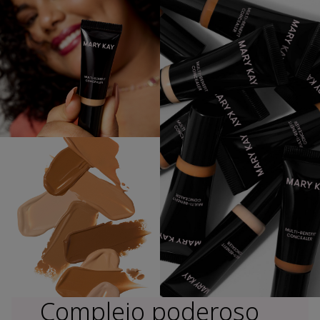
Complejo poderoso