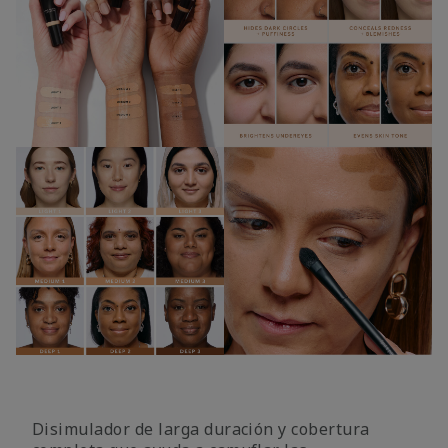
Disimulador de larga duración y cobertura