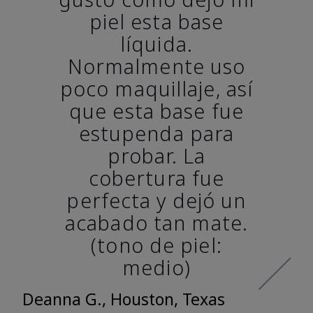
piel esta base
líquida.
Normalmente uso
poco maquillaje, así
que esta base fue
estupenda para
probar. La
cobertura fue
perfecta y dejó un
acabado tan mate.
(tono de piel:
medio)
Deanna G., Houston, Texas