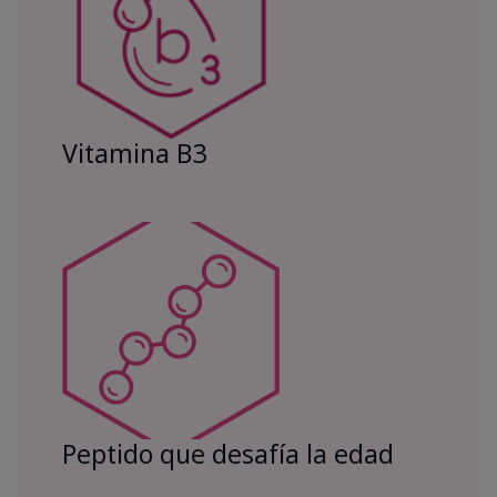
Vitamina B3
Peptido que desafía la edad