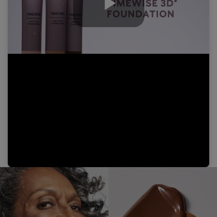
Play
Video