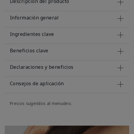
Descripción del producto
Información general
Ingredientes clave
Beneficios clave
Declaraciones y beneficios
Consejos de aplicación
Precios sugeridos al menudeo.