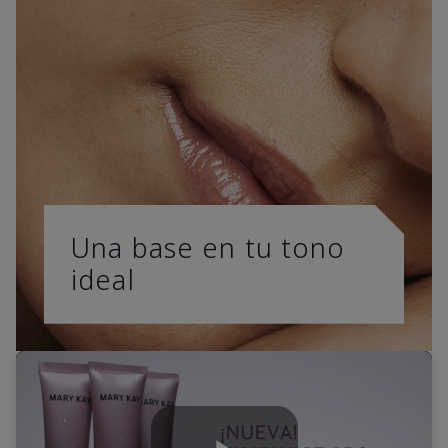
Una base en tu tono
ideal