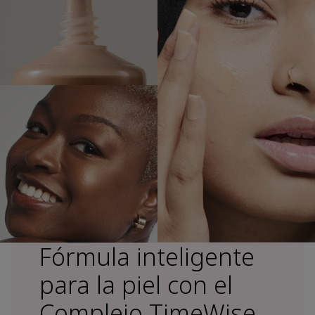
Fórmula inteligente
para la piel con el
Complejo TimeWise