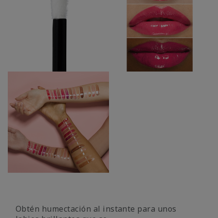
Obtén humectación al instante para unos