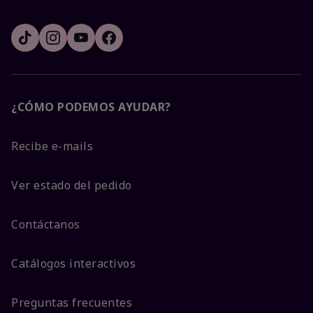
¿CÓMO PODEMOS AYUDAR?
Recibe e-mails
Ver estado del pedido
Contáctanos
Catálogos interactivos
Preguntas frecuentes