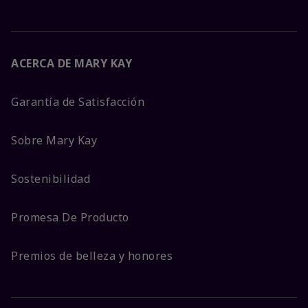
ACERCA DE MARY KAY
Garantía de Satisfacción
Sobre Mary Kay
Sostenibilidad
Promesa De Producto
Premios de belleza y honores