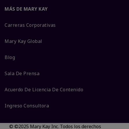
MÁS DE MARY KAY
Carreras Corporativas
Mary Kay Global
Blog
Sala De Prensa
Acuerdo De Licencia De Contenido
Ingreso Consultora
© ©2025 Mary Kay Inc. Todos los derechos