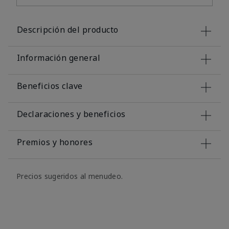
Descripción del producto
Información general
Beneficios clave
Declaraciones y beneficios
Premios y honores
Precios sugeridos al menudeo.