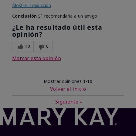
Mostrar Traducción
Conclusión
Sí, recomendaría a un amigo
¿Le ha resultado útil esta
opinión?
10
0
Marcar esta opinión
Mostrar opiniones
1-10
Volver al inicio
Siguiente
»