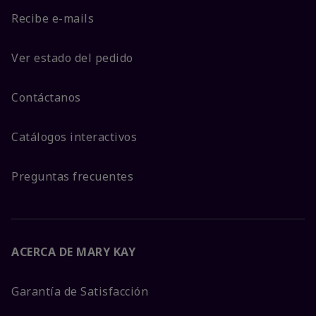
Recibe e-mails
Ver estado del pedido
Contáctanos
Catálogos interactivos
Preguntas frecuentes
ACERCA DE MARY KAY
Garantía de Satisfacción