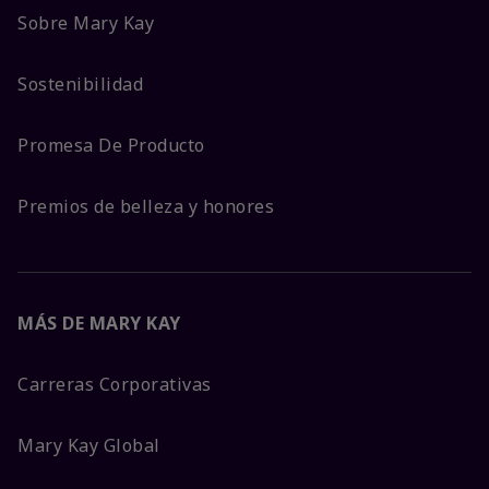
Sobre Mary Kay
Sostenibilidad
Promesa De Producto
Premios de belleza y honores
MÁS DE MARY KAY
Carreras Corporativas
Mary Kay Global