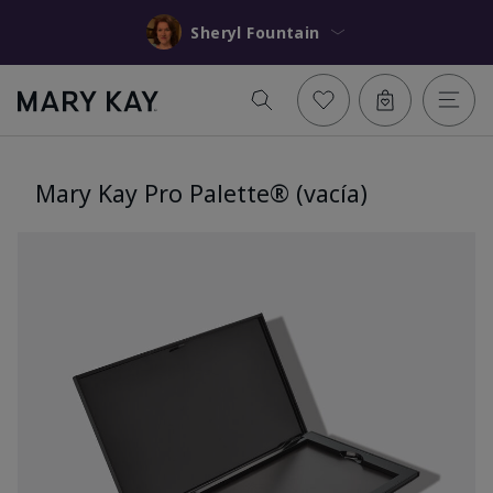
Sheryl Fountain
Mary Kay Pro Palette® (vacía)