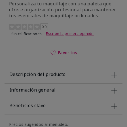
Personaliza tu maquillaje con una paleta que
ofrece organización profesional para mantener
tus esenciales de maquillaje ordenados.
Calificación de clientes de 5 de 5
0.0
Escribe la primera opinión
Sin calificaciones
Favoritos
Descripción del producto
Información general
Beneficios clave
Precios sugeridos al menudeo.