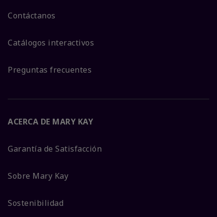
Contáctanos
Catálogos interactivos
Preguntas frecuentes
ACERCA DE MARY KAY
Garantía de Satisfacción
Sobre Mary Kay
Sostenibilidad