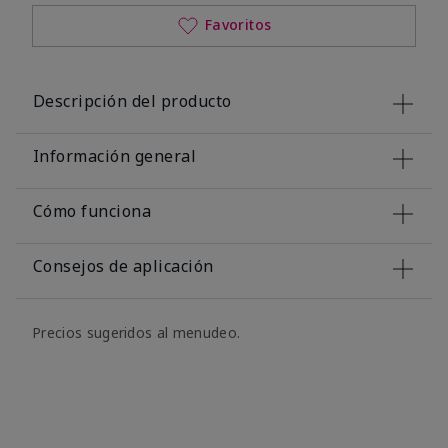
Favoritos
Descripción del producto
Información general
Cómo funciona
Consejos de aplicación
Precios sugeridos al menudeo.