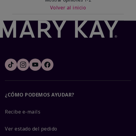
Volver al inicio
¿CÓMO PODEMOS AYUDAR?
Recibe e-mails
Ver estado del pedido