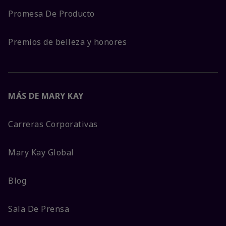
Promesa De Producto
Premios de belleza y honores
MÁS DE MARY KAY
Carreras Corporativas
Mary Kay Global
Blog
Sala De Prensa