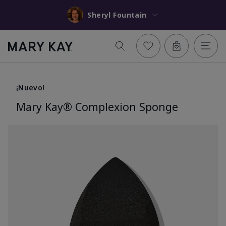
Sheryl Fountain
¡Nuevo!
Mary Kay® Complexion Sponge