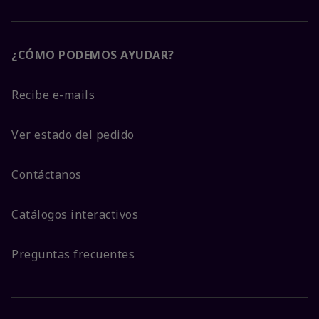
¿CÓMO PODEMOS AYUDAR?
Recibe e-mails
Ver estado del pedido
Contáctanos
Catálogos interactivos
Preguntas frecuentes