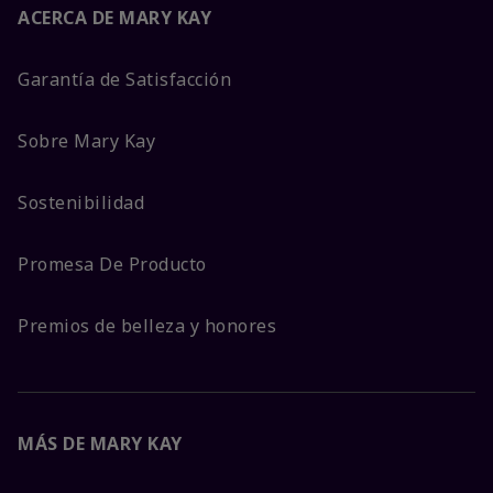
ACERCA DE MARY KAY
Garantía de Satisfacción
Sobre Mary Kay
Sostenibilidad
Promesa De Producto
Premios de belleza y honores
MÁS DE MARY KAY