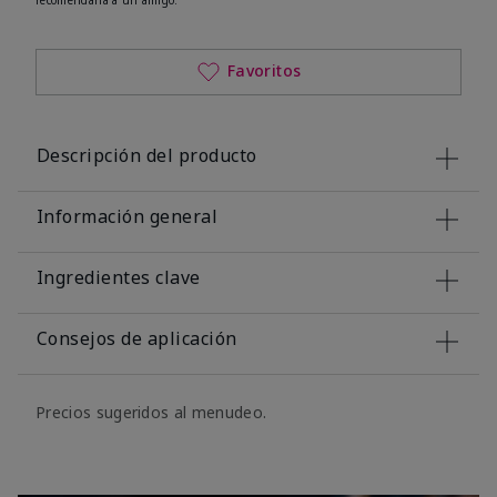
Favoritos
Descripción del producto
Información general
Ingredientes clave
Consejos de aplicación
Precios sugeridos al menudeo.