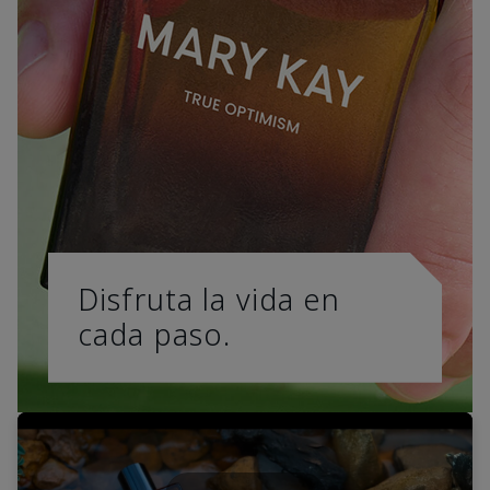
Disfruta la vida en
cada paso.