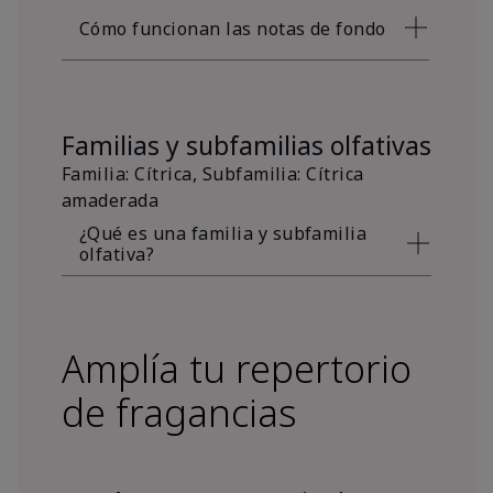
Cómo funcionan las notas de fondo
Familias y subfamilias olfativas
Familia: Cítrica, Subfamilia: Cítrica
amaderada
¿Qué es una familia y subfamilia
olfativa?
Amplía tu repertorio
de fragancias