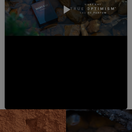
Play
Video