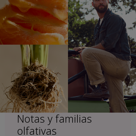
Notas y familias
olfativas