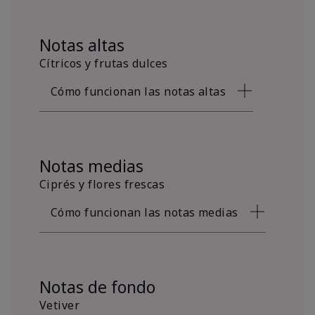
Notas altas
Cítricos y frutas dulces
Cómo funcionan las notas altas
Notas medias
Ciprés y flores frescas
Cómo funcionan las notas medias
Notas de fondo
Vetiver