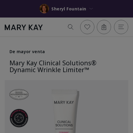
Sheryl Fountain
De mayor venta
Mary Kay Clinical Solutions®
Dynamic Wrinkle Limiter™