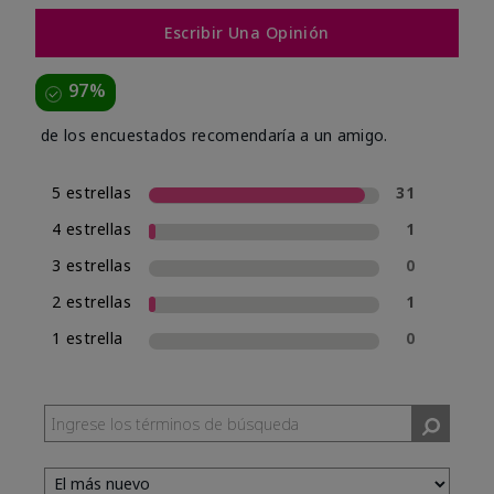
Escribir Una Opinión
97%
de los encuestados recomendaría a un amigo.
5 estrellas
31
4 estrellas
1
3 estrellas
0
2 estrellas
1
1 estrella
0