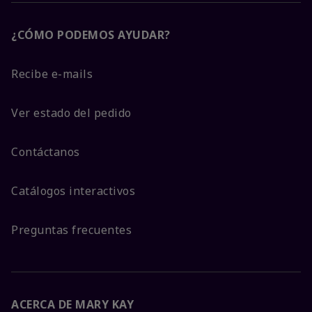
¿CÓMO PODEMOS AYUDAR?
Recibe e-mails
Ver estado del pedido
Contáctanos
Catálogos interactivos
Preguntas frecuentes
ACERCA DE MARY KAY