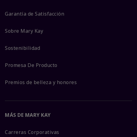
Garantía de Satisfacción
Sobre Mary Kay
Sostenibilidad
Promesa De Producto
Premios de belleza y honores
MÁS DE MARY KAY
Carreras Corporativas