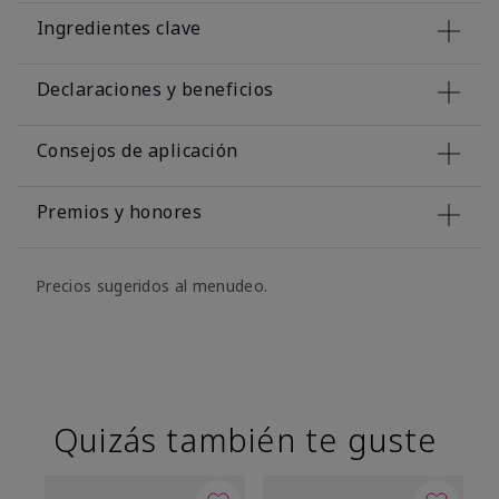
Ingredientes clave
Declaraciones y beneficios
Consejos de aplicación
Premios y honores
Precios sugeridos al menudeo.
Quizás también te guste