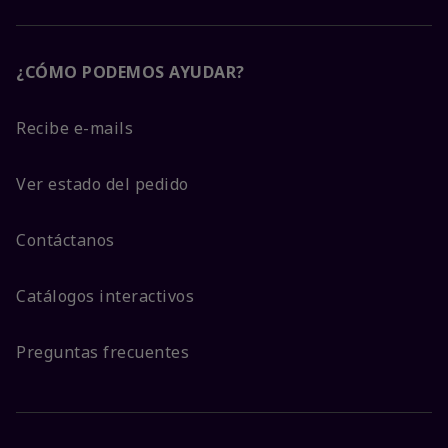
¿CÓMO PODEMOS AYUDAR?
Recibe e-mails
Ver estado del pedido
Contáctanos
Catálogos interactivos
Preguntas frecuentes