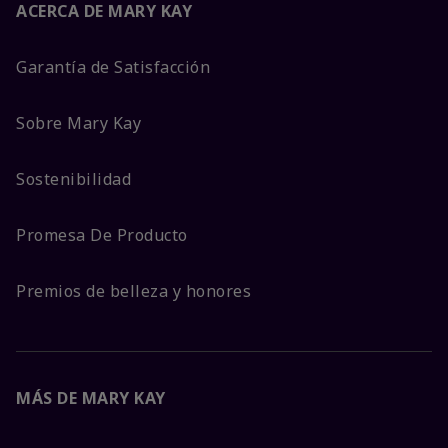
ACERCA DE MARY KAY
Garantía de Satisfacción
Sobre Mary Kay
Sostenibilidad
Promesa De Producto
Premios de belleza y honores
MÁS DE MARY KAY