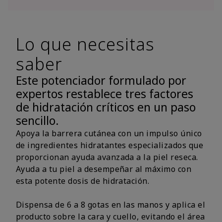
Lo que necesitas
saber
Este potenciador formulado por
expertos restablece tres factores
de hidratación críticos en un paso
sencillo.
Apoya la barrera cutánea con un impulso único
de ingredientes hidratantes especializados que
proporcionan ayuda avanzada a la piel reseca.
Ayuda a tu piel a desempeñar al máximo con
esta potente dosis de hidratación.
Dispensa de 6 a 8 gotas en las manos y aplica el
producto sobre la cara y cuello, evitando el área