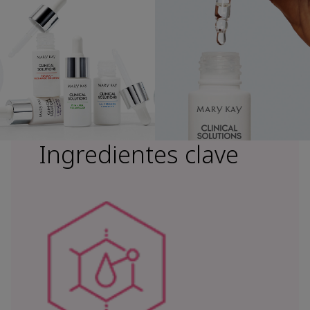
Ingredientes clave