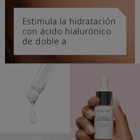
Estimula la hidratación
con ácido hialurónico
de doble a