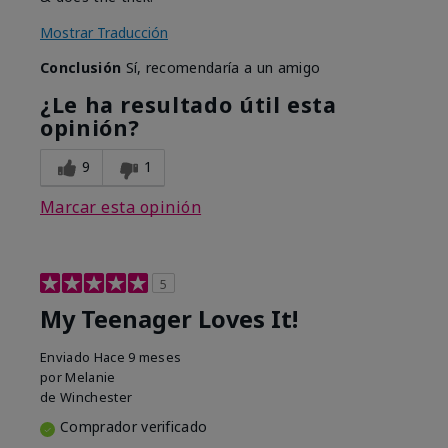
Mostrar Traducción
Conclusión
Sí, recomendaría a un amigo
¿Le ha resultado útil esta
opinión?
9
1
Marcar esta opinión
5
My Teenager Loves It!
Enviado
Hace 9 meses
por
Melanie
de
Winchester
Comprador verificado