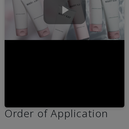
Play
Video
Order of Application