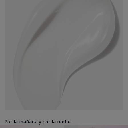
Por la mañana y por la noche.