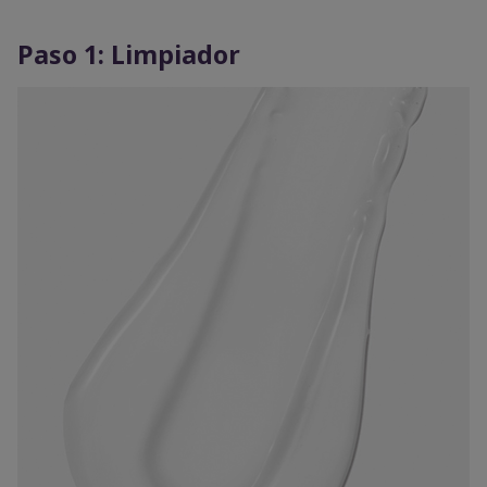
Paso 1: Limpiador