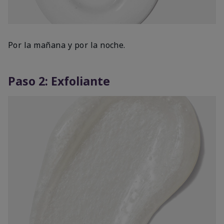
Por la mañana y por la noche.
Paso 2: Exfoliante