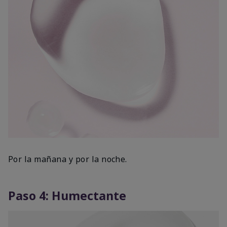
Por la mañana y por la noche.
Paso 4: Humectante