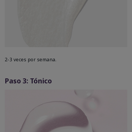
2-3 veces por semana.
Paso 3: Tónico