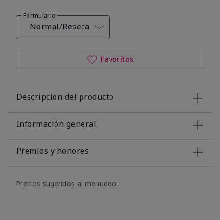
Formulario
Normal/Reseca
Favoritos
Descripción del producto
Información general
Premios y honores
Precios sugeridos al menudeo.