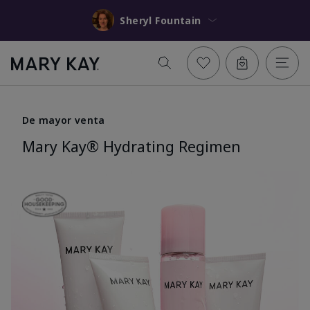
Sheryl Fountain
De mayor venta
Mary Kay® Hydrating Regimen