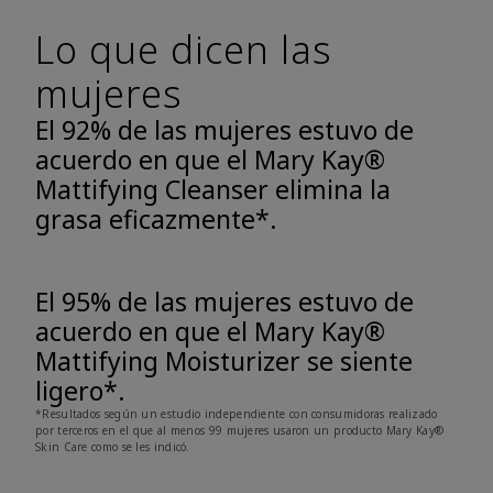
Lo que dicen las
mujeres
El 92% de las mujeres estuvo de
acuerdo en que el Mary Kay®
Mattifying Cleanser elimina la
grasa eficazmente*.
El 95% de las mujeres estuvo de
acuerdo en que el Mary Kay®
Mattifying Moisturizer se siente
ligero*.
*Resultados según un estudio independiente con consumidoras realizado
por terceros en el que al menos 99 mujeres usaron un producto Mary Kay®
Skin Care como se les indicó.