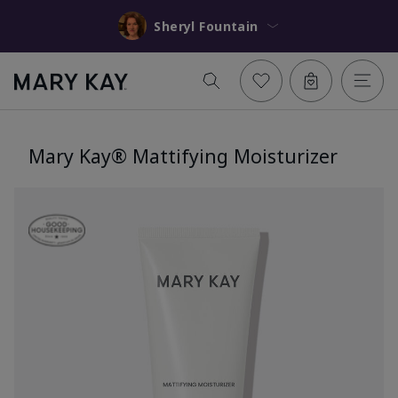
Sheryl Fountain
Mary Kay® Mattifying Moisturizer