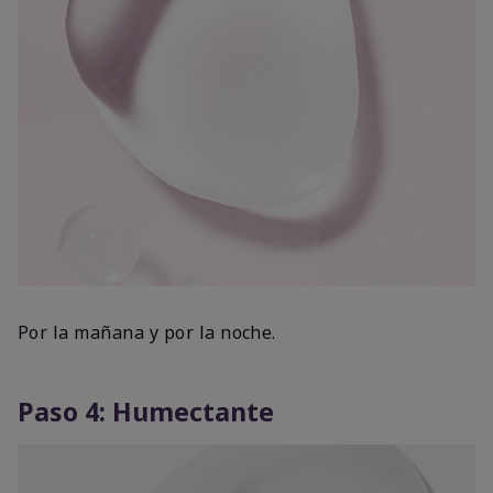
Por la mañana y por la noche.
Paso 4: Humectante