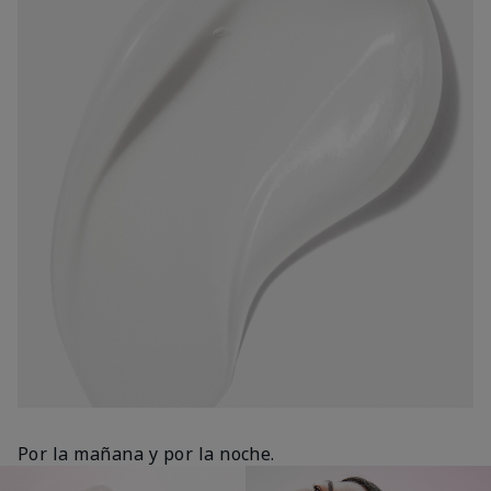
Por la mañana y por la noche.