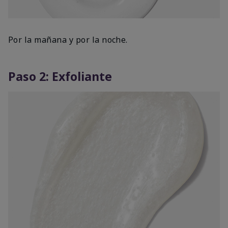
Por la mañana y por la noche.
Paso 2: Exfoliante