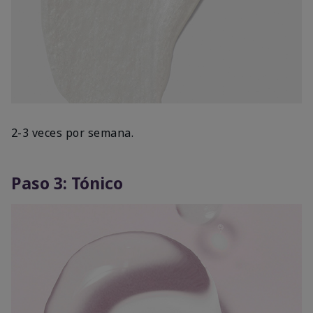
2-3 veces por semana.
Paso 3: Tónico