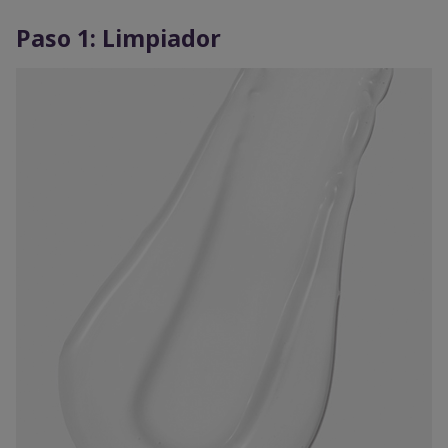
Paso 1: Limpiador