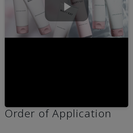
Play
Video
Order of Application