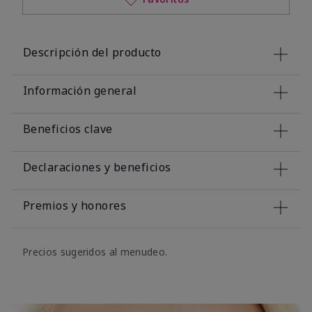
Descripción del producto
Información general
Beneficios clave
Declaraciones y beneficios
Premios y honores
Precios sugeridos al menudeo.