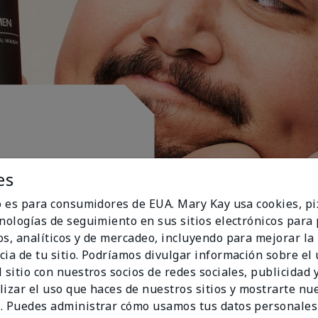
es
io es para consumidores de EUA. Mary Kay usa cookies, pi
cnologías de seguimiento en sus sitios electrónicos para
os, analíticos y de mercadeo, incluyendo para mejorar la
cia de tu sitio. Podríamos divulgar información sobre el
 sitio con nuestros socios de redes sociales, publicidad y
lizar el uso que haces de nuestros sitios y mostrarte nu
. Puedes administrar cómo usamos tus datos personales