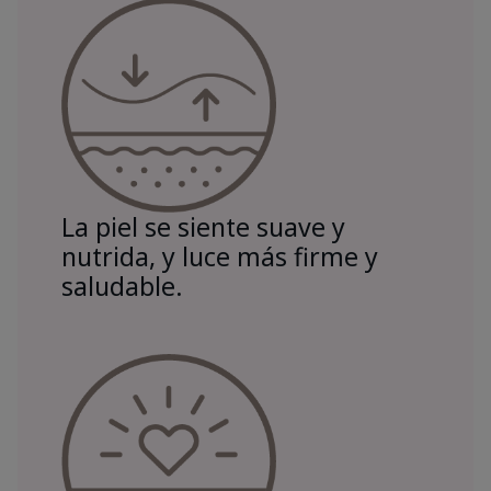
La piel se siente suave y
nutrida, y luce más firme y
saludable.