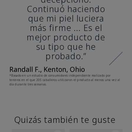
Continuó haciendo
que mi piel luciera
más firme ... Es el
mejor producto de
su tipo que he
probado.”
Randall F., Kenton, Ohio
*Basado en un estudio de consumidores independiente realizado por
terceros en el que 205 caballeros utilizaron el producto al menos una vez al
día durante tres semanas.
Quizás también te guste