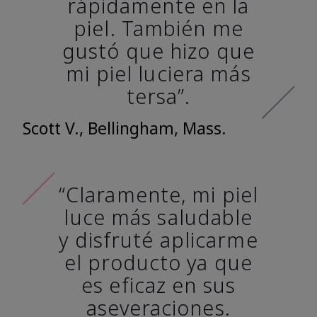
rápidamente en la
piel. También me
gustó que hizo que
mi piel luciera más
tersa”.
Scott V., Bellingham, Mass.
“Claramente, mi piel
luce más saludable
y disfruté aplicarme
el producto ya que
es eficaz en sus
aseveraciones.