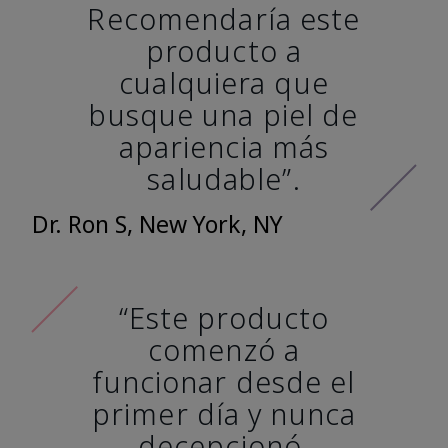
Recomendaría este
producto a
cualquiera que
busque una piel de
apariencia más
saludable”.
Dr. Ron S, New York, NY
“Este producto
comenzó a
funcionar desde el
primer día y nunca
decepcionó.