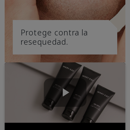
Protege contra la
resequedad.
Play