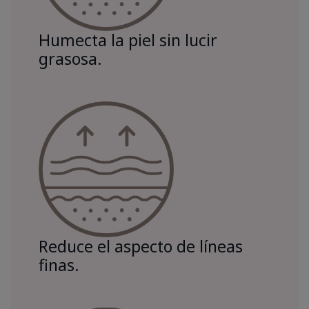
Humecta la piel sin lucir
grasosa.
Reduce el aspecto de líneas
finas.