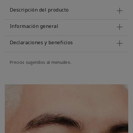
Descripción del producto
Información general
Declaraciones y beneficios
Precios sugeridos al menudeo.