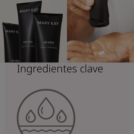
Ingredientes clave