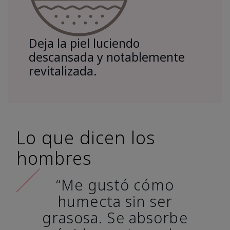
Deja la piel luciendo
descansada y notablemente
revitalizada.
Lo que dicen los
hombres
“Me gustó cómo
humecta sin ser
grasosa. Se absorbe