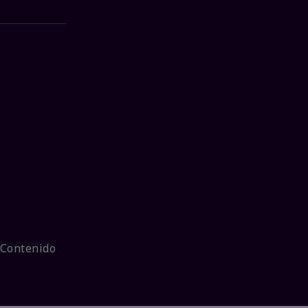
 Contenido