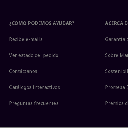
¿CÓMO PODEMOS AYUDAR?
ACERCA D
Recibe e-mails
Garantía 
Ver estado del pedido
Sobre Ma
Contáctanos
Sostenibi
Catálogos interactivos
Promesa 
Preguntas frecuentes
Premios d