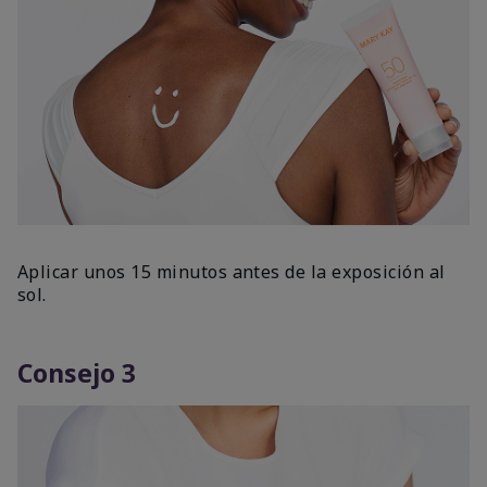
Aplicar unos 15 minutos antes de la exposición al
sol.
Consejo 3