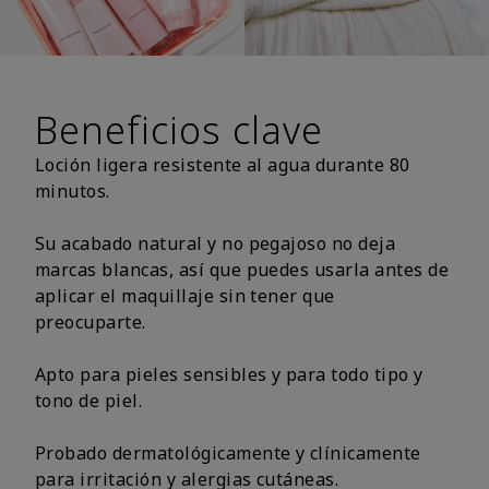
Beneficios clave
Loción ligera resistente al agua durante 80
minutos.
Su acabado natural y no pegajoso no deja
marcas blancas, así que puedes usarla antes de
aplicar el maquillaje sin tener que
preocuparte.
Apto para pieles sensibles y para todo tipo y
tono de piel.
Probado dermatológicamente y clínicamente
para irritación y alergias cutáneas.