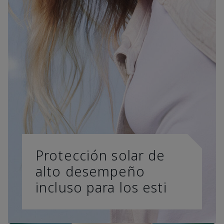
Protección solar de
alto desempeño
incluso para los esti