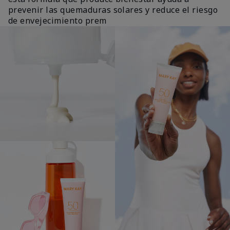
prevenir las quemaduras solares y reduce el riesgo
de envejecimiento prem