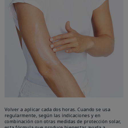
Volver a aplicar cada dos horas. Cuando se usa
regularmente, según las indicaciones y en
combinación con otras medidas de protección solar,
esta fórmula que produce bienestar ayuda a