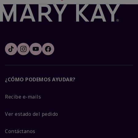
¿CÓMO PODEMOS AYUDAR?
Recibe e-mails
Ver estado del pedido
Contáctanos