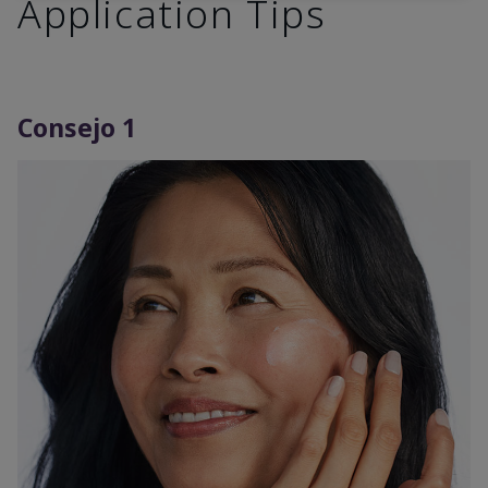
Application Tips
Consejo 1