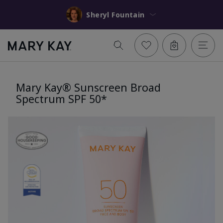
Sheryl Fountain
Mary Kay® Sunscreen Broad
Spectrum SPF 50*