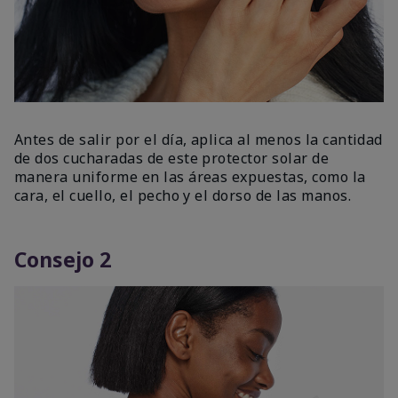
Antes de salir por el día, aplica al menos la cantidad
de dos cucharadas de este protector solar de
manera uniforme en las áreas expuestas, como la
cara, el cuello, el pecho y el dorso de las manos.
Consejo 2