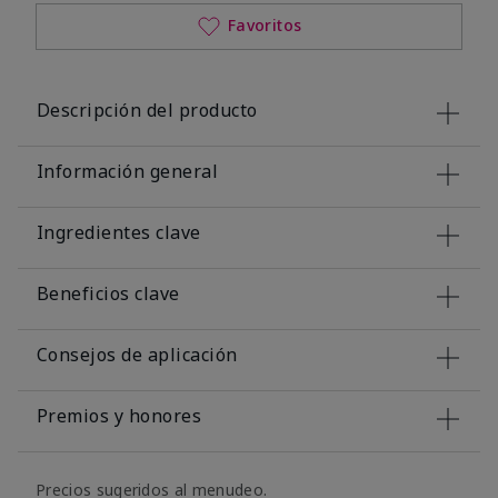
Favoritos
Descripción del producto
Información general
Ingredientes clave
Beneficios clave
Consejos de aplicación
Premios y honores
Precios sugeridos al menudeo.