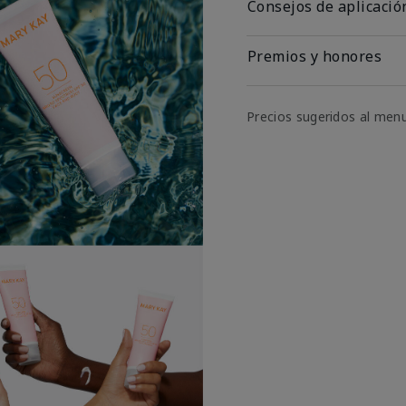
Consejos de aplicació
Premios y honores
Precios sugeridos al men