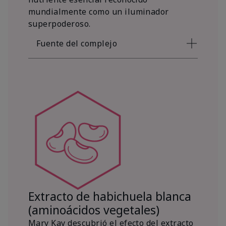
mundialmente como un iluminador
superpoderoso.
Fuente del complejo
Extracto de habichuela blanca
(aminoácidos vegetales)
Mary Kay descubrió el efecto del extracto