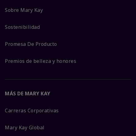
Sobre Mary Kay
Sostenibilidad
Promesa De Producto
Premios de belleza y honores
MÁS DE MARY KAY
Carreras Corporativas
Mary Kay Global