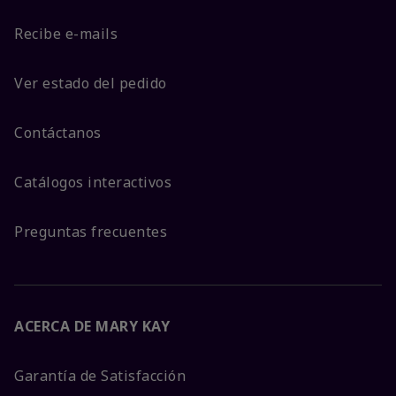
Recibe e-mails
Ver estado del pedido
Contáctanos
Catálogos interactivos
Preguntas frecuentes
ACERCA DE MARY KAY
Garantía de Satisfacción