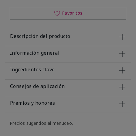
Favoritos
Descripción del producto
Información general
Ingredientes clave
Consejos de aplicación
Premios y honores
Precios sugeridos al menudeo.