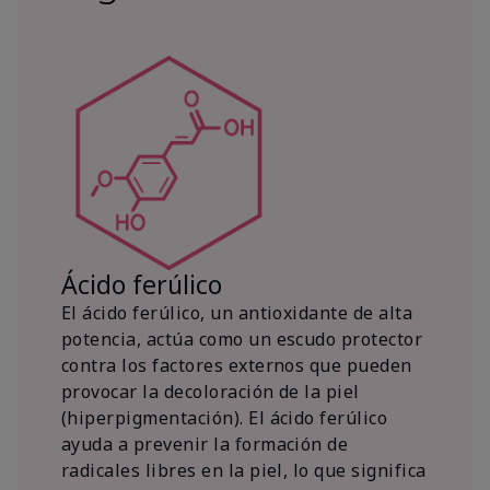
Ácido ferúlico
El ácido ferúlico, un antioxidante de alta
potencia, actúa como un escudo protector
contra los factores externos que pueden
provocar la decoloración de la piel
(hiperpigmentación). El ácido ferúlico
ayuda a prevenir la formación de
radicales libres en la piel, lo que significa