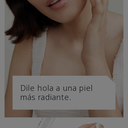
Dile hola a una piel
más radiante.