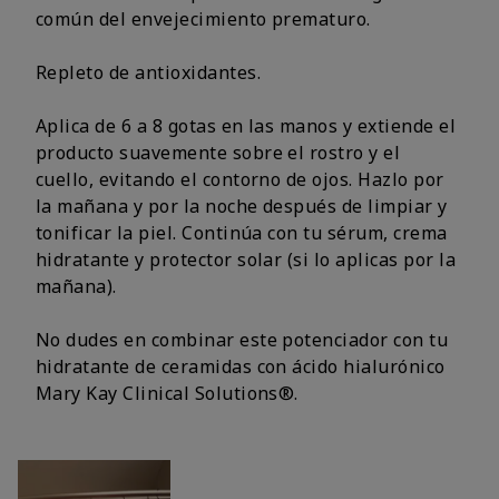
común del envejecimiento prematuro.
Repleto de antioxidantes.
Aplica de 6 a 8 gotas en las manos y extiende el
producto suavemente sobre el rostro y el
cuello, evitando el contorno de ojos. Hazlo por
la mañana y por la noche después de limpiar y
tonificar la piel. Continúa con tu sérum, crema
hidratante y protector solar (si lo aplicas por la
mañana).
No dudes en combinar este potenciador con tu
hidratante de ceramidas con ácido hialurónico
Mary Kay Clinical Solutions®.