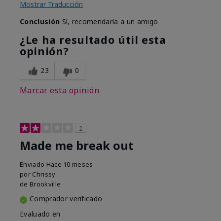
Mostrar Traducción
Conclusión
Sí, recomendaría a un amigo
¿Le ha resultado útil esta
opinión?
23
0
Marcar esta opinión
2
Made me break out
Enviado
Hace 10 meses
por
Chrissy
de
Brookville
Comprador verificado
Evaluado en