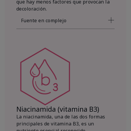
que hay menos factores que provocan la
decoloración.
Fuente en complejo
Niacinamida (vitamina B3)
La niacinamida, una de las dos formas
principales de vitamina B3, es un
nutriente esencial reconocido