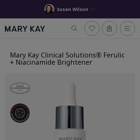
Susan Wilson
Mary Kay Clinical Solutions® Ferulic
+ Niacinamide Brightener