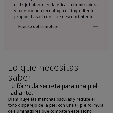
de frijol blanco en la eficacia iluminadora
y patentó una tecnología de ingredientes
propios basada en este descubrimiento.
Fuente del complejo
Lo que necesitas
saber:
Tu fórmula secreta para una piel
radiante.
Disminuye las manchas oscuras y reduce el
tono disparejo de la piel con una triple fórmula
de iluminadores que combaten este signo