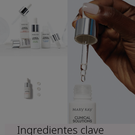
Ingredientes clave