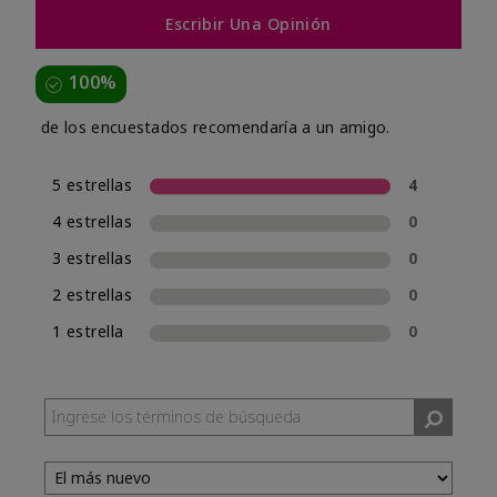
Escribir Una Opinión
100%
de los encuestados recomendaría a un amigo.
5 estrellas
4
4 estrellas
0
3 estrellas
0
2 estrellas
0
1 estrella
0