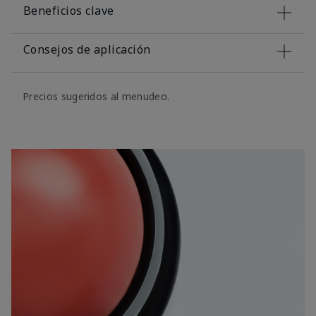
Beneficios clave
Consejos de aplicación
Precios sugeridos al menudeo.