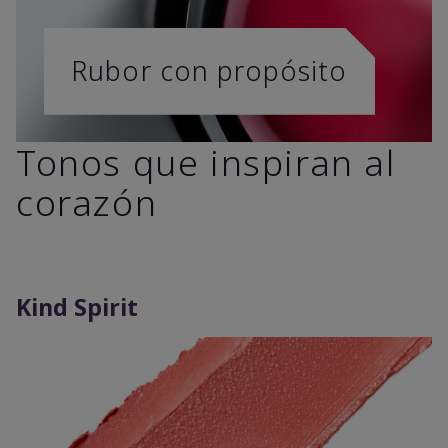
Rubor con propósito
Tonos que inspiran al
corazón
Kind Spirit