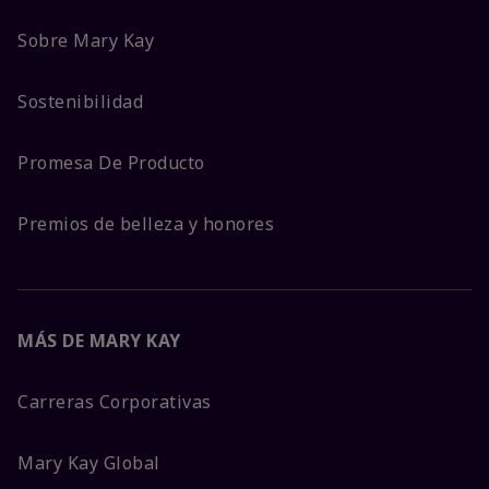
Sobre Mary Kay
Sostenibilidad
Promesa De Producto
Premios de belleza y honores
MÁS DE MARY KAY
Carreras Corporativas
Mary Kay Global