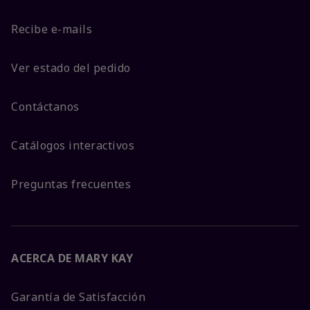
Recibe e-mails
Ver estado del pedido
Contáctanos
Catálogos interactivos
Preguntas frecuentes
ACERCA DE MARY KAY
Garantía de Satisfacción