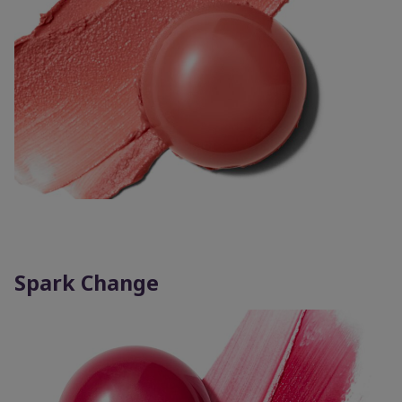
Spark Change