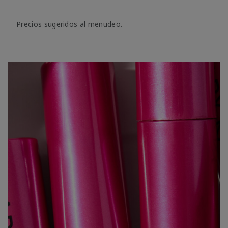
Precios sugeridos al menudeo.