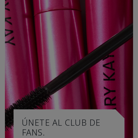
ÚNETE AL CLUB DE
FANS.