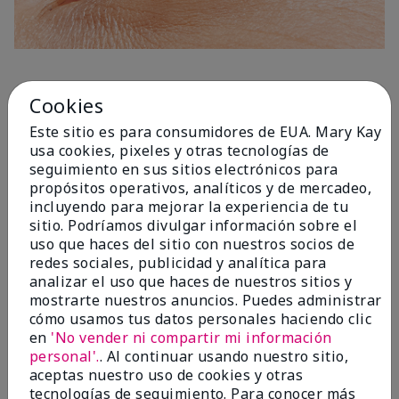
1 Capa
Cookies
Este sitio es para consumidores de EUA. Mary Kay
usa cookies, pixeles y otras tecnologías de
seguimiento en sus sitios electrónicos para
propósitos operativos, analíticos y de mercadeo,
incluyendo para mejorar la experiencia de tu
sitio. Podríamos divulgar información sobre el
uso que haces del sitio con nuestros socios de
redes sociales, publicidad y analítica para
analizar el uso que haces de nuestros sitios y
mostrarte nuestros anuncios. Puedes administrar
cómo usamos tus datos personales haciendo clic
en
'No vender ni compartir mi información
personal'.
. Al continuar usando nuestro sitio,
aceptas nuestro uso de cookies y otras
tecnologías de seguimiento. Para conocer más