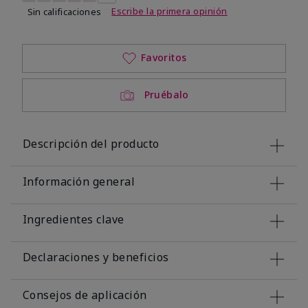
Escribe la primera opinión
Sin calificaciones
Favoritos
Pruébalo
Descripción del producto
Información general
Ingredientes clave
Declaraciones y beneficios
Consejos de aplicación