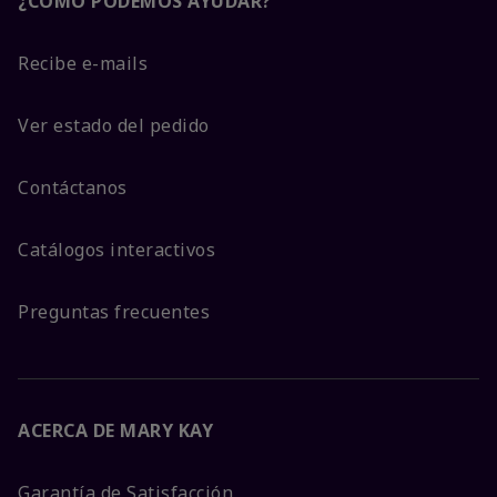
¿CÓMO PODEMOS AYUDAR?
Recibe e-mails
Ver estado del pedido
Contáctanos
Catálogos interactivos
Preguntas frecuentes
ACERCA DE MARY KAY
Garantía de Satisfacción