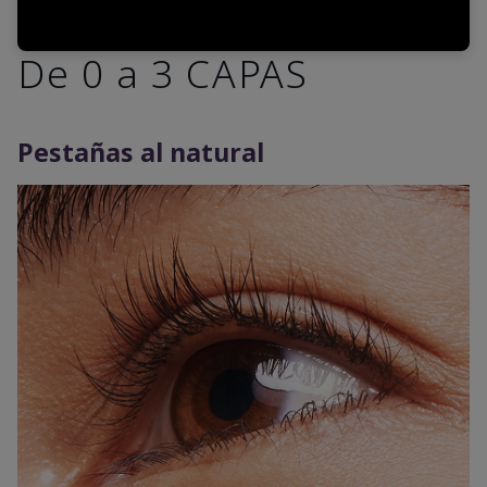
De 0 a 3 CAPAS
Pestañas al natural