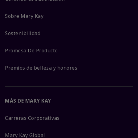
Sobre Mary Kay
Sostenibilidad
Promesa De Producto
Premios de belleza y honores
MÁS DE MARY KAY
Carreras Corporativas
Mary Kay Global