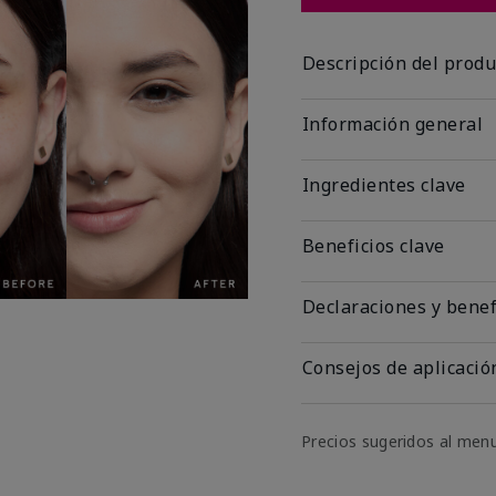
Descripción del produ
Información general
Ingredientes clave
Beneficios clave
Declaraciones y benef
Consejos de aplicació
Precios sugeridos al men