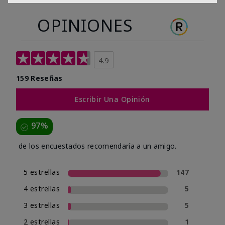
OPINIONES
4.9
159 Reseñas
Escribir Una Opinión
97%
de los encuestados recomendaría a un amigo.
5 estrellas
147
4 estrellas
5
3 estrellas
5
2 estrellas
1