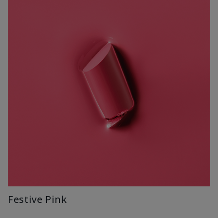
Festive Pink