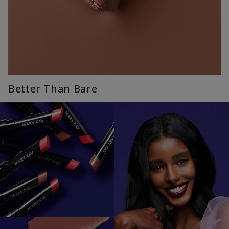
Better Than Bare