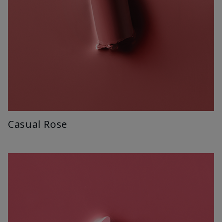
Casual Rose