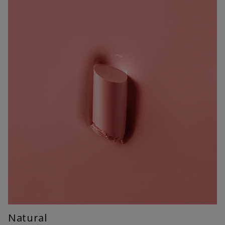
Natural