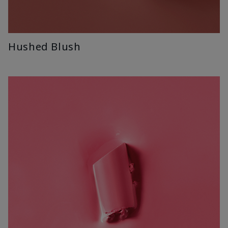
Hushed Blush