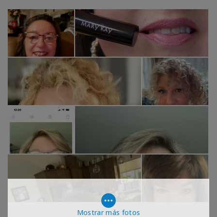
Mostrar más fotos