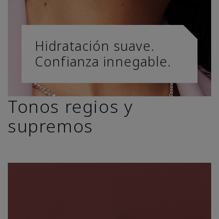
Hidratación suave.
Confianza innegable.
Tonos regios y
supremos