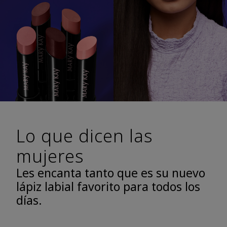
Lo que dicen las
mujeres
Les encanta tanto que es su nuevo
lápiz labial favorito para todos los
días.