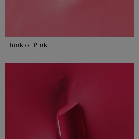
Think of Pink