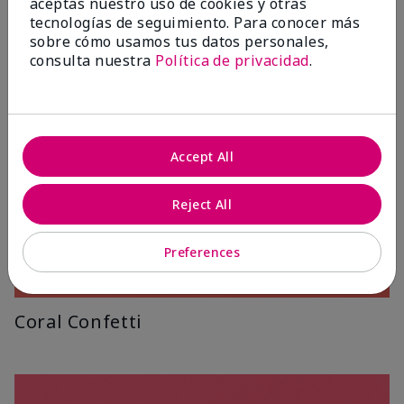
aceptas nuestro uso de cookies y otras
tecnologías de seguimiento. Para conocer más
sobre cómo usamos tus datos personales,
consulta nuestra
Política de privacidad
.
Accept All
Reject All
Preferences
Coral Confetti