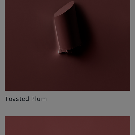
Toasted Plum