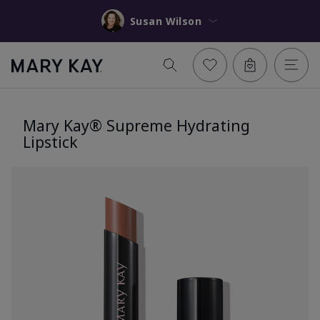
Susan Wilson
Mary Kay® Supreme Hydrating
Lipstick