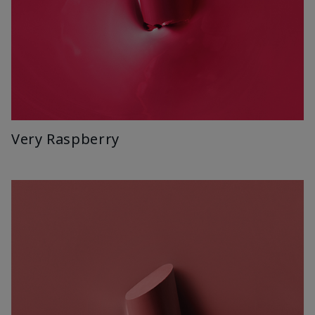
Very Raspberry