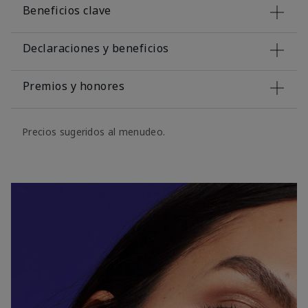
Beneficios clave
Declaraciones y beneficios
Premios y honores
Precios sugeridos al menudeo.