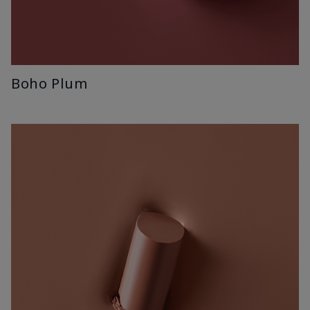
Boho Plum