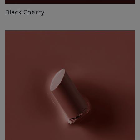
Black Cherry