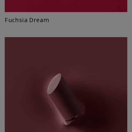
Fuchsia Dream