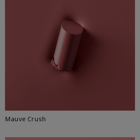
Mauve Crush