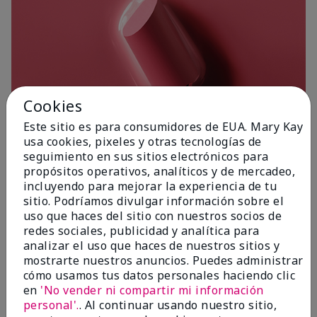
Cookies
Este sitio es para consumidores de EUA. Mary Kay
usa cookies, pixeles y otras tecnologías de
seguimiento en sus sitios electrónicos para
propósitos operativos, analíticos y de mercadeo,
incluyendo para mejorar la experiencia de tu
sitio. Podríamos divulgar información sobre el
Poetic Pink
uso que haces del sitio con nuestros socios de
redes sociales, publicidad y analítica para
analizar el uso que haces de nuestros sitios y
mostrarte nuestros anuncios. Puedes administrar
cómo usamos tus datos personales haciendo clic
en
'No vender ni compartir mi información
personal'.
. Al continuar usando nuestro sitio,