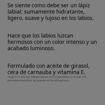
Se siente como debe ser un lápiz
labial: sumamente hidratante,
ligero, suave y lujoso en los labios.
Hace que los labios luzcan
hermosos con un color intenso y un
acabado luminoso.
Formulado con aceite de girasol,
cera de carnauba y vitamina E.
*Según un estudio independiente con consumidoras en el cual 150
panelistas estuvieron de acuerdo con las afirmaciones.