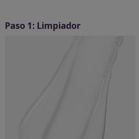
Paso 1: Limpiador