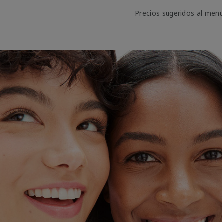
Precios sugeridos al men