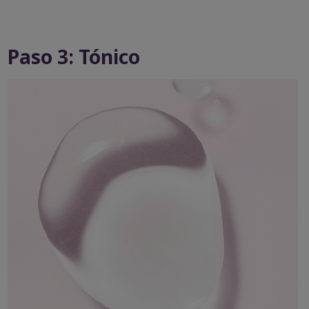
Paso 3: Tónico