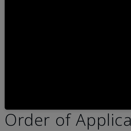
Order of Applic