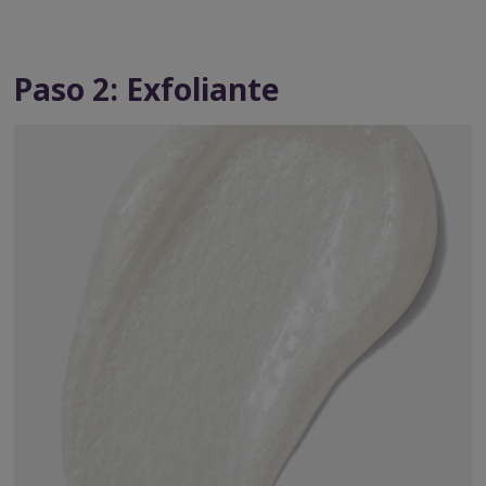
Paso 2: Exfoliante