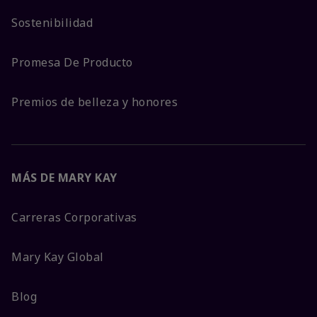
Sostenibilidad
Promesa De Producto
Premios de belleza y honores
MÁS DE MARY KAY
Carreras Corporativas
Mary Kay Global
Blog