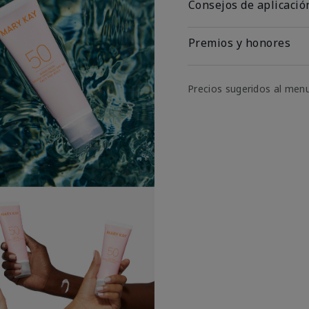
Consejos de aplicació
Premios y honores
Precios sugeridos al men