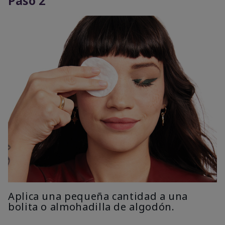
Paso 2
Aplica una pequeña cantidad a una
bolita o almohadilla de algodón.