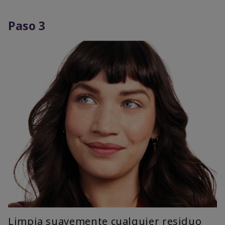
Paso 3
Limpia suavemente cualquier residuo