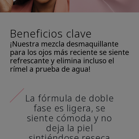
Beneficios clave
¡Nuestra mezcla desmaquillante
para los ojos más reciente se siente
refrescante y elimina incluso el
rímel a prueba de agua!
La fórmula de doble
fase es ligera, se
siente cómoda y no
deja la piel
sintiéndose reseca