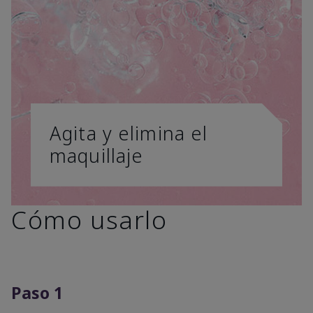
Agita y elimina el
maquillaje
Cómo usarlo
Paso 1