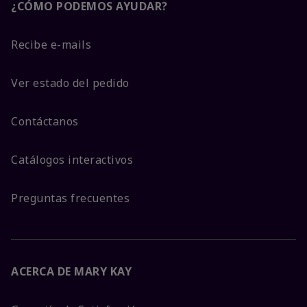
¿CÓMO PODEMOS AYUDAR?
Recibe e-mails
Ver estado del pedido
Contáctanos
Catálogos interactivos
Preguntas frecuentes
ACERCA DE MARY KAY