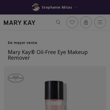
Stephanie Mitas
De mayor venta
Mary Kay® Oil-Free Eye Makeup
Remover