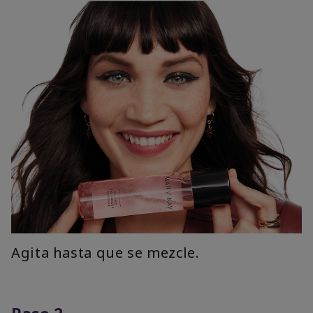
Agita hasta que se mezcle.