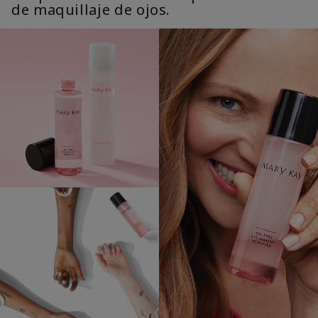
de maquillaje de ojos.