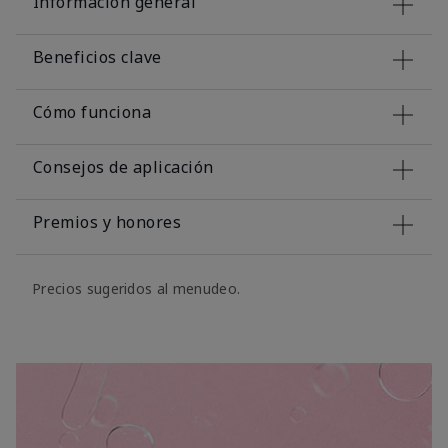
Información general
Beneficios clave
Cómo funciona
Consejos de aplicación
Premios y honores
Precios sugeridos al menudeo.