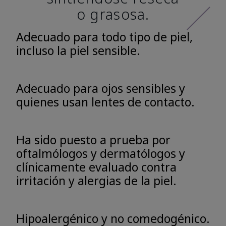
o grasosa.
Adecuado para todo tipo de piel,
incluso la piel sensible.
Adecuado para ojos sensibles y
quienes usan lentes de contacto.
Ha sido puesto a prueba por
oftalmólogos y dermatólogos y
clínicamente evaluado contra
irritación y alergias de la piel.
Hipoalergénico y no comedogénico.