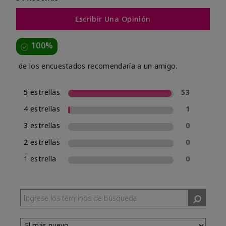
Escribir Una Opinión
100%
de los encuestados recomendaría a un amigo.
5 estrellas
53
4 estrellas
1
3 estrellas
0
2 estrellas
0
1 estrella
0