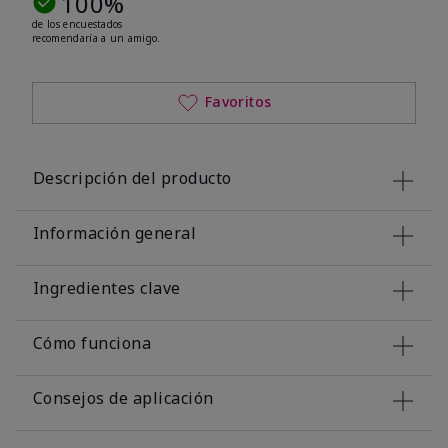
100%
de los encuestados
recomendaría a un amigo.
Favoritos
Descripción del producto
Información general
Ingredientes clave
Cómo funciona
Consejos de aplicación