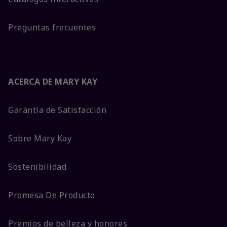
Preguntas frecuentes
ACERCA DE MARY KAY
Garantía de Satisfacción
Sobre Mary Kay
Sostenibilidad
Promesa De Producto
Premios de belleza y honores