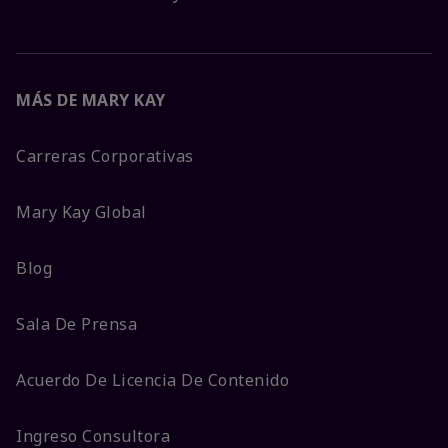
MÁS DE MARY KAY
Carreras Corporativas
Mary Kay Global
Blog
Sala De Prensa
Acuerdo De Licencia De Contenido
Ingreso Consultora