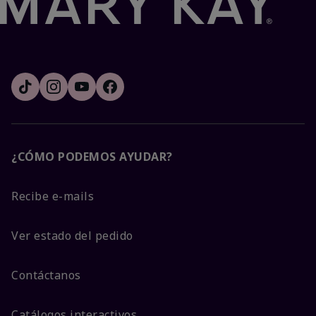
¿CÓMO PODEMOS AYUDAR?
Recibe e-mails
Ver estado del pedido
Contáctanos
Catálogos interactivos