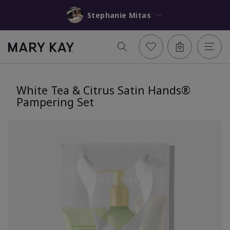
Stephanie Mitas
White Tea & Citrus Satin Hands®
Pampering Set