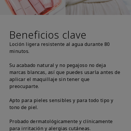
Beneficios clave
Loción ligera resistente al agua durante 80
minutos.
Su acabado natural y no pegajoso no deja
marcas blancas, así que puedes usarla antes de
aplicar el maquillaje sin tener que
preocuparte.
Apto para pieles sensibles y para todo tipo y
tono de piel.
Probado dermatológicamente y clínicamente
para irritación y alergias cutáneas.