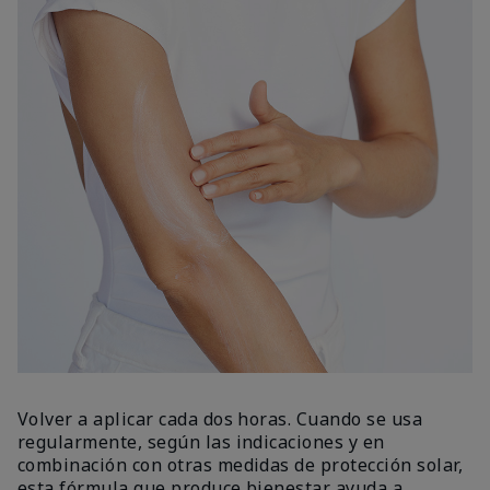
Volver a aplicar cada dos horas. Cuando se usa
regularmente, según las indicaciones y en
combinación con otras medidas de protección solar,
esta fórmula que produce bienestar ayuda a