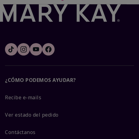
¿CÓMO PODEMOS AYUDAR?
Recibe e-mails
Ver estado del pedido
Contáctanos