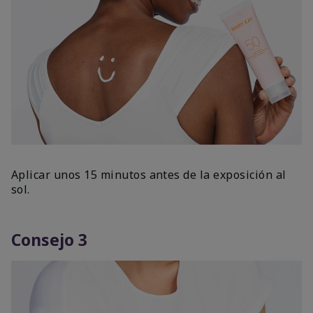
Aplicar unos 15 minutos antes de la exposición al
sol.
Consejo 3