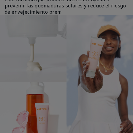
prevenir las quemaduras solares y reduce el riesgo
de envejecimiento prem