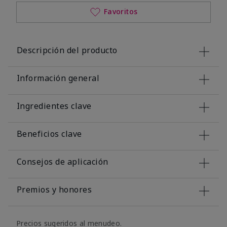
Favoritos
Descripción del producto
Información general
Ingredientes clave
Beneficios clave
Consejos de aplicación
Premios y honores
Precios sugeridos al menudeo.