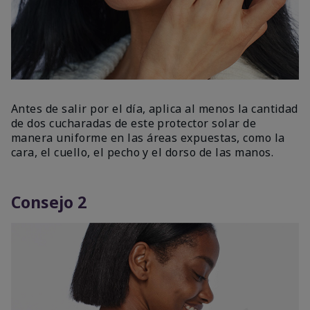
Antes de salir por el día, aplica al menos la cantidad
de dos cucharadas de este protector solar de
manera uniforme en las áreas expuestas, como la
cara, el cuello, el pecho y el dorso de las manos.
Consejo 2