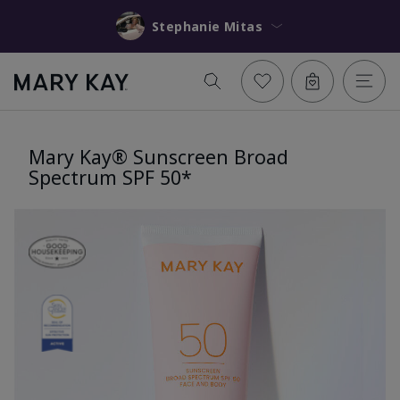
Stephanie Mitas
Mary Kay® Sunscreen Broad
Spectrum SPF 50*