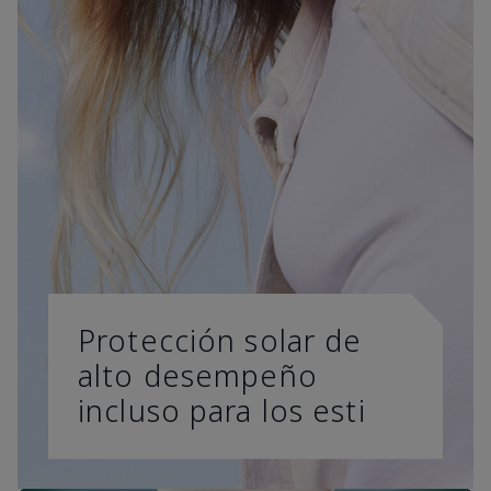
Protección solar de
alto desempeño
incluso para los esti