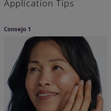
Application Tips
Consejo 1