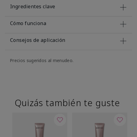
Ingredientes clave
Cómo funciona
Consejos de aplicación
Precios sugeridos al menudeo.
Quizás también te guste