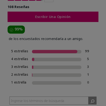
108 Reseñas
Escribir Una Opinión
99%
de los encuestados recomendaría a un amigo.
5 estrellas
99
4 estrellas
5
3 estrellas
3
2 estrellas
1
1 estrella
0