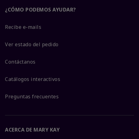
¿CÓMO PODEMOS AYUDAR?
Recibe e-mails
Ver estado del pedido
Contáctanos
Catálogos interactivos
Preguntas frecuentes
ACERCA DE MARY KAY