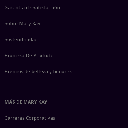
Garantía de Satisfacción
Sobre Mary Kay
Sostenibilidad
Promesa De Producto
Premios de belleza y honores
MÁS DE MARY KAY
Carreras Corporativas