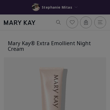
Stephanie Mitas
Mary Kay® Extra Emollient Night
Cream