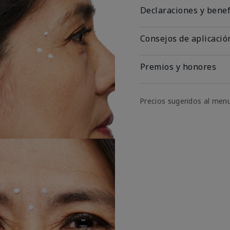
Declaraciones y benef
Consejos de aplicació
Premios y honores
Precios sugeridos al men