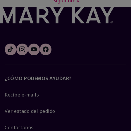
Siguiente
»
¿CÓMO PODEMOS AYUDAR?
Recibe e-mails
Ver estado del pedido
Contáctanos