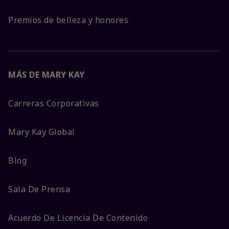
Premios de belleza y honores
MÁS DE MARY KAY
Carreras Corporativas
Mary Kay Global
Blog
Sala De Prensa
Acuerdo De Licencia De Contenido