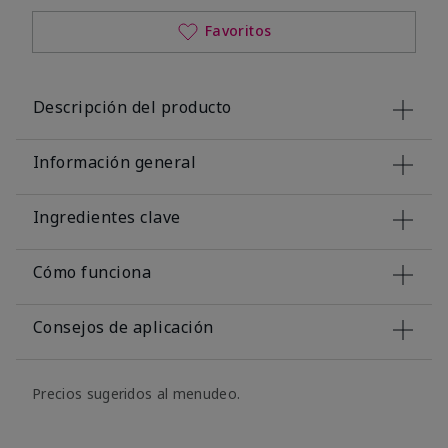
Favoritos
Descripción del producto
Información general
Ingredientes clave
Cómo funciona
Consejos de aplicación
Precios sugeridos al menudeo.