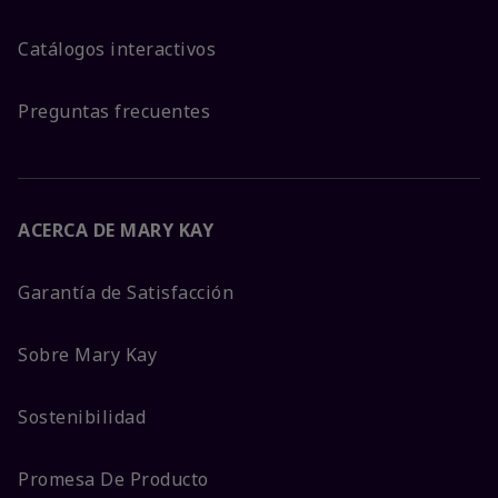
Catálogos interactivos
Preguntas frecuentes
ACERCA DE MARY KAY
Garantía de Satisfacción
Sobre Mary Kay
Sostenibilidad
Promesa De Producto