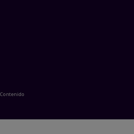
 Contenido