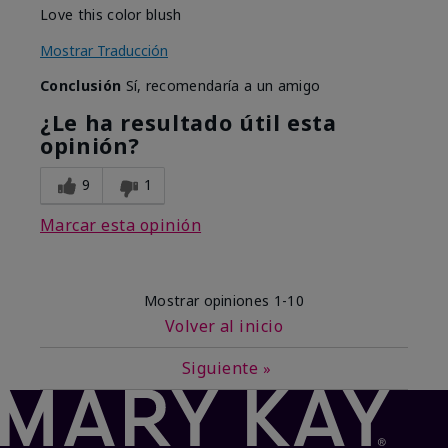
Love this color blush
Mostrar Traducción
Conclusión
Sí, recomendaría a un amigo
¿Le ha resultado útil esta
opinión?
9
1
Marcar esta opinión
Mostrar opiniones
1-10
Volver al inicio
Siguiente
»