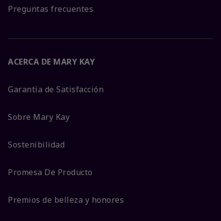
Preguntas frecuentes
ACERCA DE MARY KAY
Garantía de Satisfacción
Sobre Mary Kay
Sostenibilidad
Promesa De Producto
Premios de belleza y honores