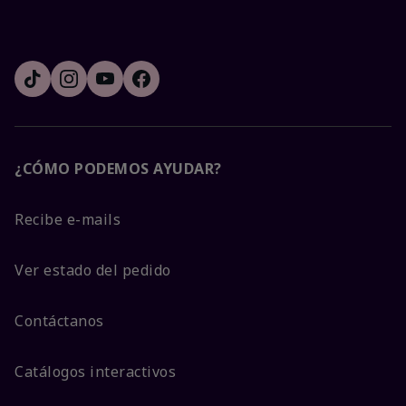
¿CÓMO PODEMOS AYUDAR?
Recibe e-mails
Ver estado del pedido
Contáctanos
Catálogos interactivos