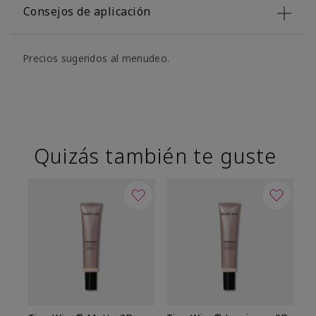
Consejos de aplicación
Precios sugeridos al menudeo.
Quizás también te guste