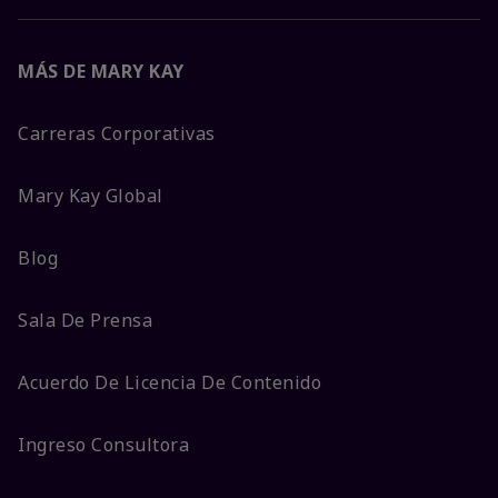
MÁS DE MARY KAY
Carreras Corporativas
Mary Kay Global
Blog
Sala De Prensa
Acuerdo De Licencia De Contenido
Ingreso Consultora