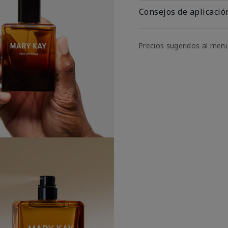
Consejos de aplicació
Precios sugeridos al men